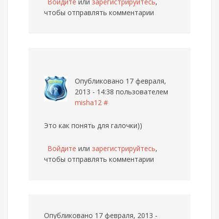
Войдите
или
зарегистрируйтесь
,
чтобы отправлять комментарии
Опубликовано 17 февраля,
2013 - 14:38 пользователем
misha12
#
Это как понять для галочки))
Войдите
или
зарегистрируйтесь
,
чтобы отправлять комментарии
Опубликовано 17 февраля, 2013 -