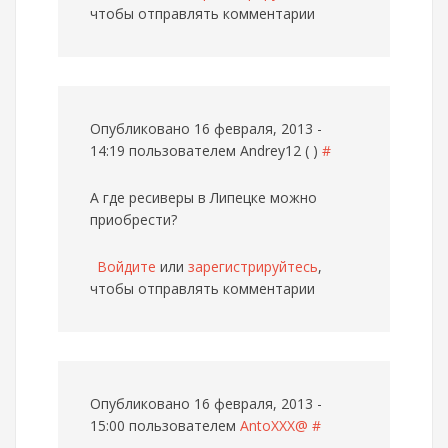
чтобы отправлять комментарии
Опубликовано 16 февраля, 2013 -
14:19 пользователем
Andrey12 ( )
#
А где ресиверы в Липецке можно
приобрести?
Войдите
или
зарегистрируйтесь
,
чтобы отправлять комментарии
Опубликовано 16 февраля, 2013 -
15:00 пользователем
AntoXXX@
#