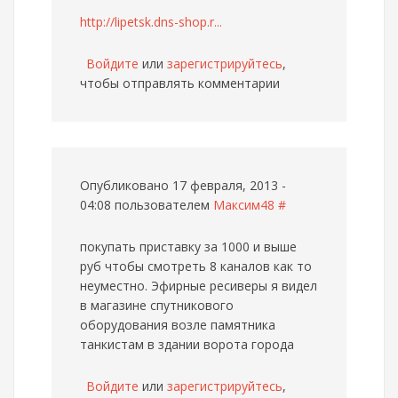
http://lipetsk.dns-shop.r...
Войдите
или
зарегистрируйтесь
,
чтобы отправлять комментарии
Опубликовано 17 февраля, 2013 -
04:08 пользователем
Максим48
#
покупать приставку за 1000 и выше
руб чтобы смотреть 8 каналов как то
неуместно. Эфирные ресиверы я видел
в магазине спутникового
оборудования возле памятника
танкистам в здании ворота города
Войдите
или
зарегистрируйтесь
,