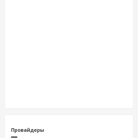
Провайдеры