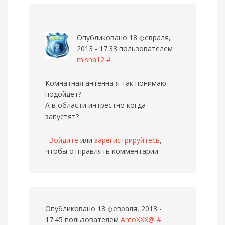
Опубликовано 18 февраля,
2013 - 17:33 пользователем
misha12
#
Комнатная антенна я так понимаю
подойдет?
А в области интрестно когда
запустят?
Войдите
или
зарегистрируйтесь
,
чтобы отправлять комментарии
Опубликовано 18 февраля, 2013 -
17:45 пользователем
AntoXXX@
#