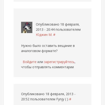
Опубликовано 18 февраля,
2013 - 20:44 пользователем
Юджин М.
#
Нужно было оставить вещание в
аналоговом формате?
Войдите
или
зарегистрируйтесь
,
чтобы отправлять комментарии
Опубликовано 18 февраля, 2013 -
20:52 пользователем
Fynjy ( )
#