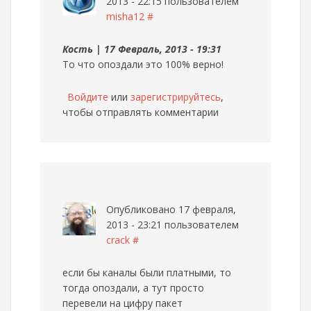
2013 - 22:15 пользователем
misha12
#
Кость | 17 Февраль, 2013 - 19:31
То что опоздали это 100% верно!
Войдите
или
зарегистрируйтесь
,
чтобы отправлять комментарии
Опубликовано 17 февраля,
2013 - 23:21 пользователем
crack
#
если бы каналы были платными, то
тогда опоздали, а тут просто
перевели на цифру пакет