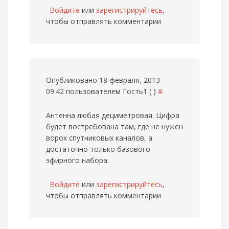
Войдите
или
зарегистрируйтесь
,
чтобы отправлять комментарии
Опубликовано 18 февраля, 2013 -
09:42 пользователем
Гость1 ( )
#
Антенна любая дециметровая. Цифра
будет востребована там, где не нужен
ворох спутниковых каналов, а
достаточно только базового
эфирного набора.
Войдите
или
зарегистрируйтесь
,
чтобы отправлять комментарии