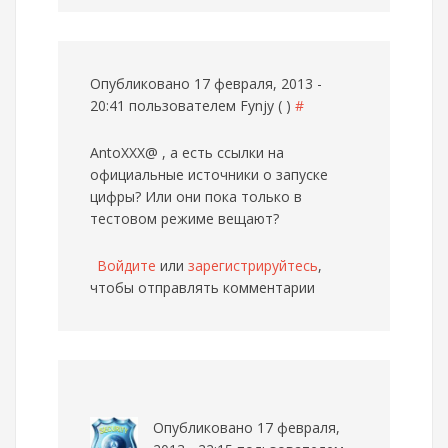
Опубликовано 17 февраля, 2013 -
20:41 пользователем
Fynjy ( )
#
AntoXXX@ , а есть ссылки на
официальные источники о запуске
цифры? Или они пока только в
тестовом режиме вещают?
Войдите
или
зарегистрируйтесь
,
чтобы отправлять комментарии
Опубликовано 17 февраля,