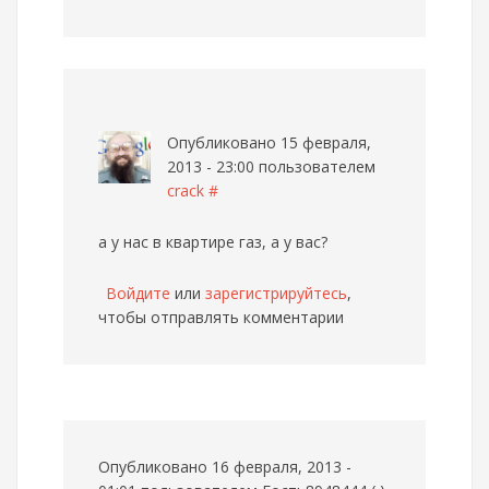
Опубликовано 15 февраля,
2013 - 23:00 пользователем
crack
#
а у нас в квартире газ, а у вас?
Войдите
или
зарегистрируйтесь
,
чтобы отправлять комментарии
Опубликовано 16 февраля, 2013 -