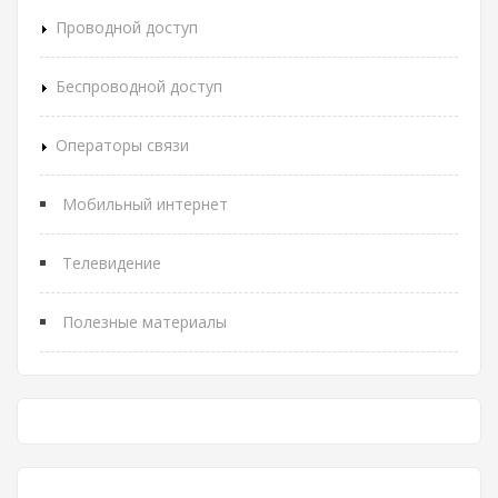
Проводной доступ
Беспроводной доступ
Операторы связи
Мобильный интернет
Телевидение
Полезные материалы