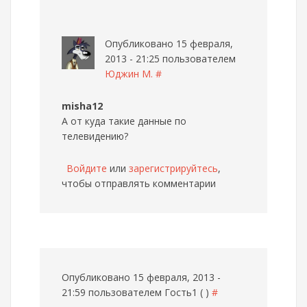
Опубликовано 15 февраля,
2013 - 21:25 пользователем
Юджин М.
#
misha12
А от куда такие данные по
телевидению?
Войдите
или
зарегистрируйтесь
,
чтобы отправлять комментарии
Опубликовано 15 февраля, 2013 -
21:59 пользователем
Гость1 ( )
#