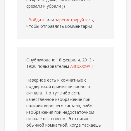
срезали и убрали ))
Войдите
или
зарегистрируйтесь
,
чтобы отправлять комментарии
Опубликовано 18 февраля, 2013 -
19:20 пользователем
AntoXXX@
#
Наверное есть и комнатные с
поддержкой приема цифрового
сигнала... Но тут либо есть
качественное изображение при
наличии хорошего сигнала, либо
изображения при недостаточном
сигнале нет совсем.. Это никак с
обычной комнатной, когда таскаешь