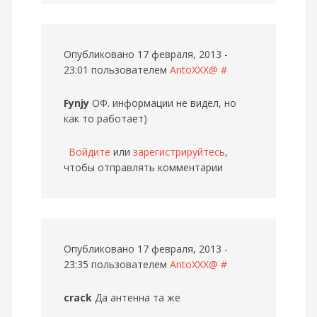
Опубликовано 17 февраля, 2013 -
23:01 пользователем
AntoXXX@
#
Fynjy
ОФ. информации не видел, но
как то работает)
Войдите
или
зарегистрируйтесь
,
чтобы отправлять комментарии
Опубликовано 17 февраля, 2013 -
23:35 пользователем
AntoXXX@
#
crack
Да антенна та же