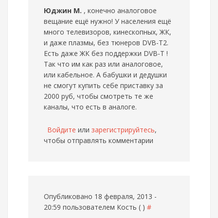
Юджин М.
, конечно аналоговое
вещание ещё нужно! У населения ещё
много телевизоров, кинескопных, ЖК,
и даже плазмы, без тюнеров DVB-T2.
Есть даже ЖК без поддержки DVB-T !
Так что им как раз или аналоговое,
или кабельное. А бабушки и дедушки
не смогут купить себе приставку за
2000 руб, чтобы смотреть те же
каналы, что есть в аналоге.
Войдите
или
зарегистрируйтесь
,
чтобы отправлять комментарии
Опубликовано 18 февраля, 2013 -
20:59 пользователем
Кость ( )
#