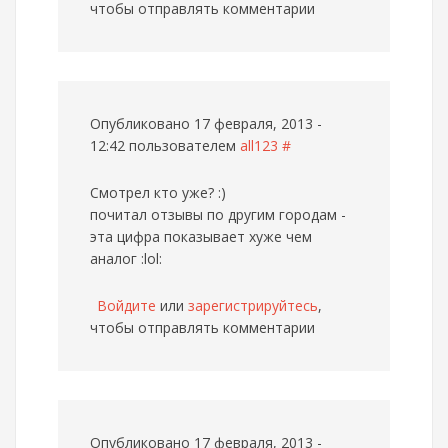
чтобы отправлять комментарии
Опубликовано 17 февраля, 2013 -
12:42 пользователем
all123
#
Смотрел кто уже? :)
почитал отзывы по другим городам -
эта цифра показывает хуже чем
аналог :lol:
Войдите
или
зарегистрируйтесь
,
чтобы отправлять комментарии
Опубликовано 17 февраля, 2013 -