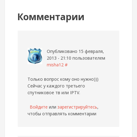
Комментарии
Опубликовано 15 февраля,
2013 - 21:10 пользователем
misha12
#
Только вопрос кому оно нужно)))
Сейчас у каждого третьего
спутниковое тв или IPTV.
Войдите
или
зарегистрируйтесь
,
чтобы отправлять комментарии