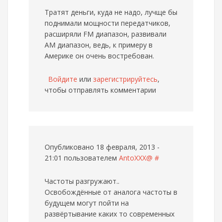
Тратят деньги, куда не надо, лучще бы
поднимали мощности передатчиков,
расширяли FM диапазон, развивали
АМ диапазон, ведь, к примеру в
Америке он очень востребован.
Войдите
или
зарегистрируйтесь
,
чтобы отправлять комментарии
Опубликовано 18 февраля, 2013 -
21:01 пользователем
AntoXXX@
#
Частоты разгружают..
Освобождённые от аналога частоты в
будущем могут пойти на
развёртывание каких то современных