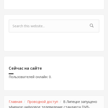
Форма поиска
Сейчас на сайте
Пользователей онлайн: 0.
Главная
Проводной доступ
В Липецке запущено
эфирное цифровое телевидение стандарта DVB-