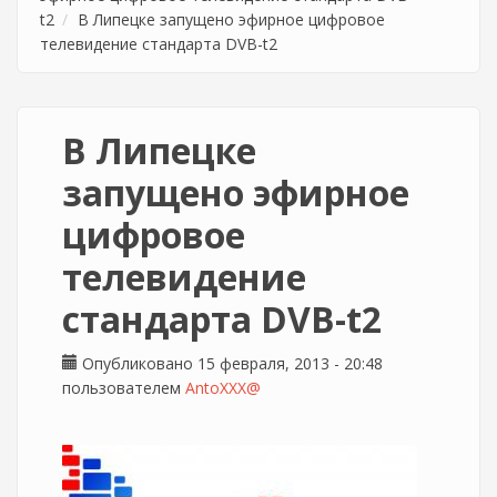
t2
В Липецке запущено эфирное цифровое
телевидение стандарта DVB-t2
В Липецке
запущено эфирное
цифровое
телевидение
стандарта DVB-t2
Опубликовано 15 февраля, 2013 - 20:48
пользователем
AntoXXX@