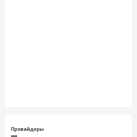
Провайдеры