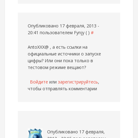
Опубликовано 17 февраля, 2013 -
20:41 пользователем
Fynjy ( )
#
AntoXXX@ , а есть ссылки на
официальные источники о запуске
цифры? Или они пока только в
тестовом режиме вещают?
Войдите
или
зарегистрируйтесь
,
чтобы отправлять комментарии
Опубликовано 17 февраля,