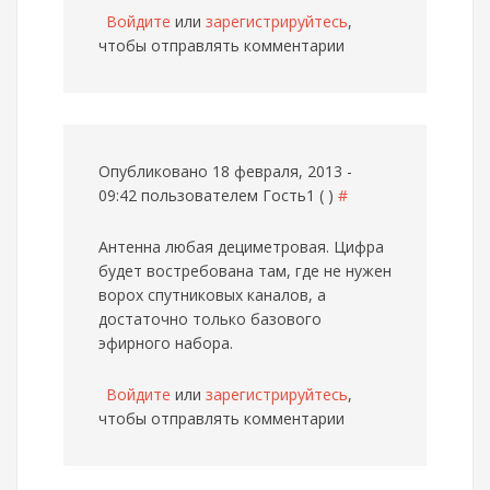
Войдите
или
зарегистрируйтесь
,
чтобы отправлять комментарии
Опубликовано 18 февраля, 2013 -
09:42 пользователем
Гость1 ( )
#
Антенна любая дециметровая. Цифра
будет востребована там, где не нужен
ворох спутниковых каналов, а
достаточно только базового
эфирного набора.
Войдите
или
зарегистрируйтесь
,
чтобы отправлять комментарии