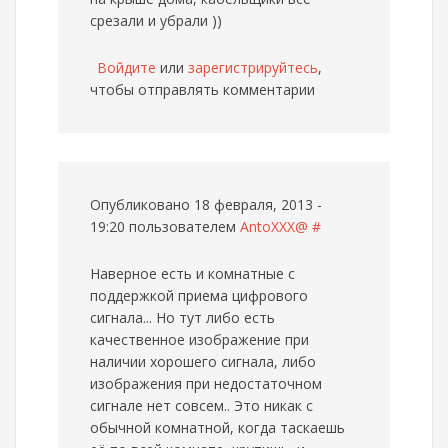
срезали и убрали ))
Войдите
или
зарегистрируйтесь
,
чтобы отправлять комментарии
Опубликовано 18 февраля, 2013 -
19:20 пользователем
AntoXXX@
#
Наверное есть и комнатные с
поддержкой приема цифрового
сигнала... Но тут либо есть
качественное изображение при
наличии хорошего сигнала, либо
изображения при недостаточном
сигнале нет совсем.. Это никак с
обычной комнатной, когда таскаешь