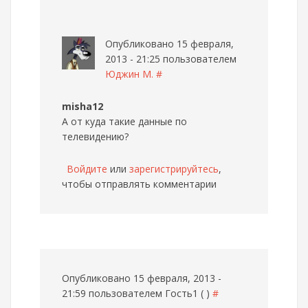
Опубликовано 15 февраля,
2013 - 21:25 пользователем
Юджин М.
#
misha12
А от куда такие данные по
телевидению?
Войдите
или
зарегистрируйтесь
,
чтобы отправлять комментарии
Опубликовано 15 февраля, 2013 -
21:59 пользователем
Гость1 ( )
#