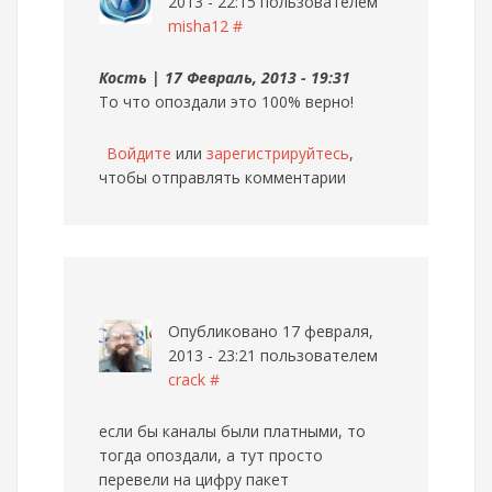
2013 - 22:15 пользователем
misha12
#
Кость | 17 Февраль, 2013 - 19:31
То что опоздали это 100% верно!
Войдите
или
зарегистрируйтесь
,
чтобы отправлять комментарии
Опубликовано 17 февраля,
2013 - 23:21 пользователем
crack
#
если бы каналы были платными, то
тогда опоздали, а тут просто
перевели на цифру пакет