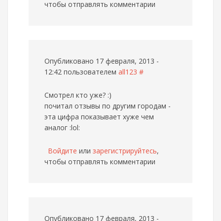
чтобы отправлять комментарии
Опубликовано 17 февраля, 2013 -
12:42 пользователем
all123
#
Смотрел кто уже? :)
почитал отзывы по другим городам -
эта цифра показывает хуже чем
аналог :lol:
Войдите
или
зарегистрируйтесь
,
чтобы отправлять комментарии
Опубликовано 17 февраля, 2013 -