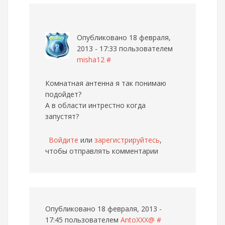
Опубликовано 18 февраля,
2013 - 17:33 пользователем
misha12
#
Комнатная антенна я так понимаю
подойдет?
А в области интрестно когда
запустят?
Войдите
или
зарегистрируйтесь
,
чтобы отправлять комментарии
Опубликовано 18 февраля, 2013 -
17:45 пользователем
AntoXXX@
#