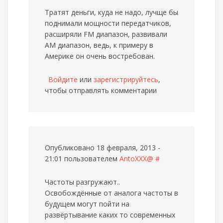
Тратят деньги, куда не надо, лучще бы
поднимали мощности передатчиков,
расширяли FM диапазон, развивали
АМ диапазон, ведь, к примеру в
Америке он очень востребован.
Войдите
или
зарегистрируйтесь
,
чтобы отправлять комментарии
Опубликовано 18 февраля, 2013 -
21:01 пользователем
AntoXXX@
#
Частоты разгружают..
Освобождённые от аналога частоты в
будущем могут пойти на
развёртывание каких то современных