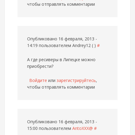
чтобы отправлять комментарии
Опубликовано 16 февраля, 2013 -
14:19 пользователем
Andrey12 ( )
#
А где ресиверы в Липецке можно
приобрести?
Войдите
или
зарегистрируйтесь
,
чтобы отправлять комментарии
Опубликовано 16 февраля, 2013 -
15:00 пользователем
AntoXXX@
#