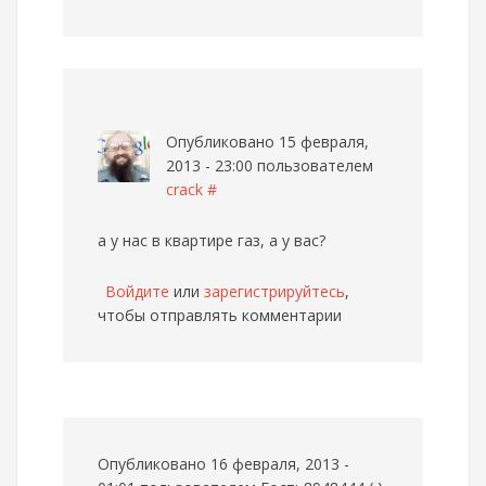
Опубликовано 15 февраля,
2013 - 23:00 пользователем
crack
#
а у нас в квартире газ, а у вас?
Войдите
или
зарегистрируйтесь
,
чтобы отправлять комментарии
Опубликовано 16 февраля, 2013 -