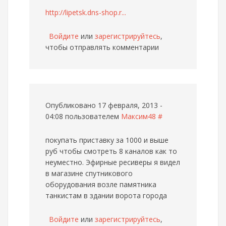
http://lipetsk.dns-shop.r...
Войдите
или
зарегистрируйтесь
,
чтобы отправлять комментарии
Опубликовано 17 февраля, 2013 -
04:08 пользователем
Максим48
#
покупать приставку за 1000 и выше
руб чтобы смотреть 8 каналов как то
неуместно. Эфирные ресиверы я видел
в магазине спутникового
оборудования возле памятника
танкистам в здании ворота города
Войдите
или
зарегистрируйтесь
,