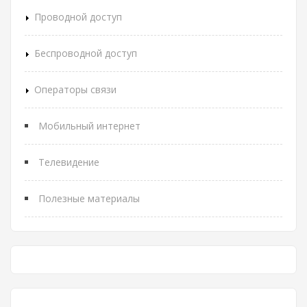
Проводной доступ
Беспроводной доступ
Операторы связи
Мобильный интернет
Телевидение
Полезные материалы