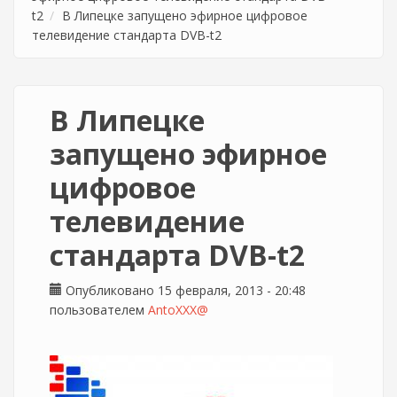
t2
В Липецке запущено эфирное цифровое
телевидение стандарта DVB-t2
В Липецке
запущено эфирное
цифровое
телевидение
стандарта DVB-t2
Опубликовано 15 февраля, 2013 - 20:48
пользователем
AntoXXX@