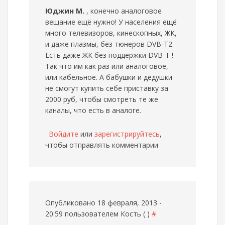
Юджин М.
, конечно аналоговое
вещание ещё нужно! У населения ещё
много телевизоров, кинескопных, ЖК,
и даже плазмы, без тюнеров DVB-T2.
Есть даже ЖК без поддержки DVB-T !
Так что им как раз или аналоговое,
или кабельное. А бабушки и дедушки
не смогут купить себе приставку за
2000 руб, чтобы смотреть те же
каналы, что есть в аналоге.
Войдите
или
зарегистрируйтесь
,
чтобы отправлять комментарии
Опубликовано 18 февраля, 2013 -
20:59 пользователем
Кость ( )
#