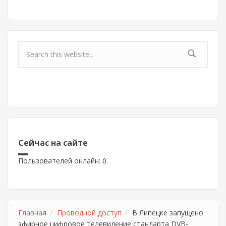
Форма поиска
Сейчас на сайте
Пользователей онлайн: 0.
Главная
Проводной доступ
В Липецке запущено
эфирное цифровое телевидение стандарта DVB-