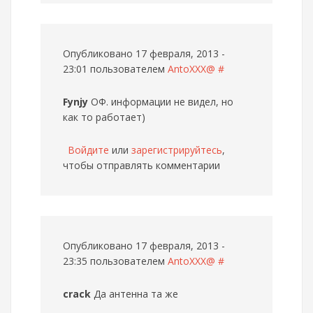
Опубликовано 17 февраля, 2013 -
23:01 пользователем
AntoXXX@
#
Fynjy
ОФ. информации не видел, но
как то работает)
Войдите
или
зарегистрируйтесь
,
чтобы отправлять комментарии
Опубликовано 17 февраля, 2013 -
23:35 пользователем
AntoXXX@
#
crack
Да антенна та же