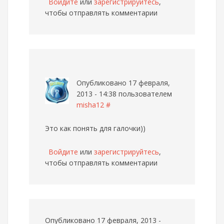
Войдите
или
зарегистрируйтесь
,
чтобы отправлять комментарии
Опубликовано 17 февраля,
2013 - 14:38 пользователем
misha12
#
Это как понять для галочки))
Войдите
или
зарегистрируйтесь
,
чтобы отправлять комментарии
Опубликовано 17 февраля, 2013 -