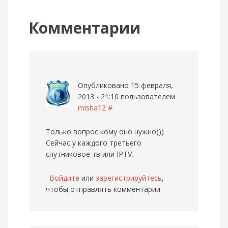
Комментарии
Опубликовано 15 февраля,
2013 - 21:10 пользователем
misha12
#
Только вопрос кому оно нужно)))
Сейчас у каждого третьего
спутниковое тв или IPTV.
Войдите
или
зарегистрируйтесь
,
чтобы отправлять комментарии