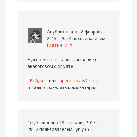
Опубликовано 18 февраля,
2013 - 20:44 пользователем
Юджин М.
#
Нужно было оставить вещание в
аналоговом формате?
Войдите
или
зарегистрируйтесь
,
чтобы отправлять комментарии
Опубликовано 18 февраля, 2013 -
20:52 пользователем
Fynjy ( )
#