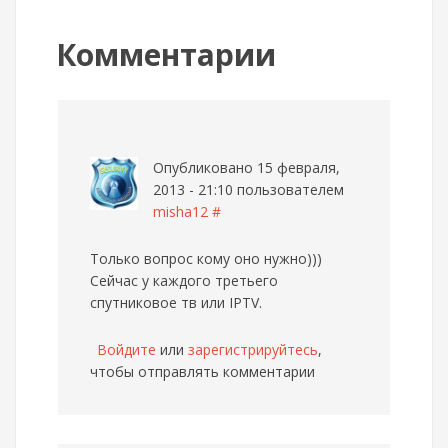
Комментарии
Опубликовано 15 февраля,
2013 - 21:10 пользователем
misha12
#
Только вопрос кому оно нужно)))
Сейчас у каждого третьего
спутниковое тв или IPTV.
Войдите
или
зарегистрируйтесь
,
чтобы отправлять комментарии