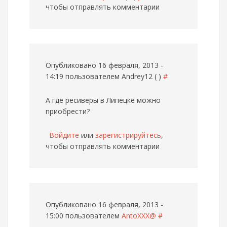
чтобы отправлять комментарии
Опубликовано 16 февраля, 2013 -
14:19 пользователем
Andrey12 ( )
#
А где ресиверы в Липецке можно
приобрести?
Войдите
или
зарегистрируйтесь
,
чтобы отправлять комментарии
Опубликовано 16 февраля, 2013 -
15:00 пользователем
AntoXXX@
#