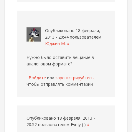
Опубликовано 18 февраля,
2013 - 20:44 пользователем
Юджин М.
#
Нужно было оставить вещание в
аналоговом формате?
Войдите
или
зарегистрируйтесь
,
чтобы отправлять комментарии
Опубликовано 18 февраля, 2013 -
20:52 пользователем
Fynjy ( )
#