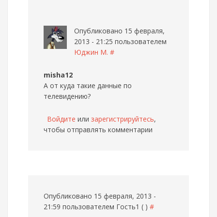
Опубликовано 15 февраля,
2013 - 21:25 пользователем
Юджин М.
#
misha12
А от куда такие данные по
телевидению?
Войдите
или
зарегистрируйтесь
,
чтобы отправлять комментарии
Опубликовано 15 февраля, 2013 -
21:59 пользователем
Гость1 ( )
#