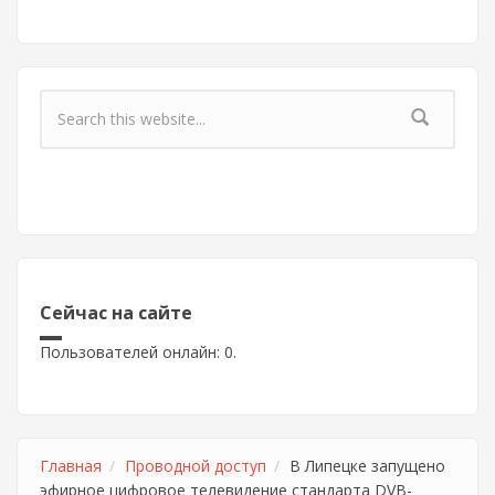
Форма поиска
Сейчас на сайте
Пользователей онлайн: 0.
Главная
Проводной доступ
В Липецке запущено
эфирное цифровое телевидение стандарта DVB-