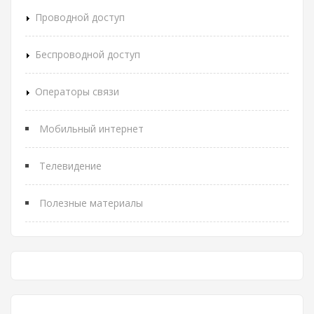
Проводной доступ
Беспроводной доступ
Операторы связи
Мобильный интернет
Телевидение
Полезные материалы