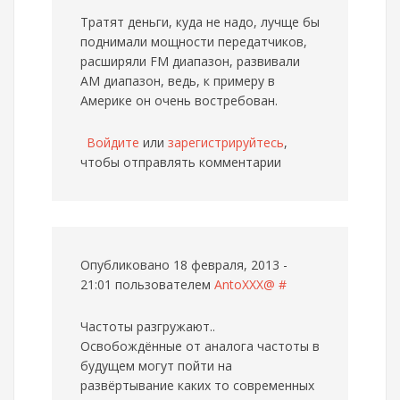
Тратят деньги, куда не надо, лучще бы
поднимали мощности передатчиков,
расширяли FM диапазон, развивали
АМ диапазон, ведь, к примеру в
Америке он очень востребован.
Войдите
или
зарегистрируйтесь
,
чтобы отправлять комментарии
Опубликовано 18 февраля, 2013 -
21:01 пользователем
AntoXXX@
#
Частоты разгружают..
Освобождённые от аналога частоты в
будущем могут пойти на
развёртывание каких то современных