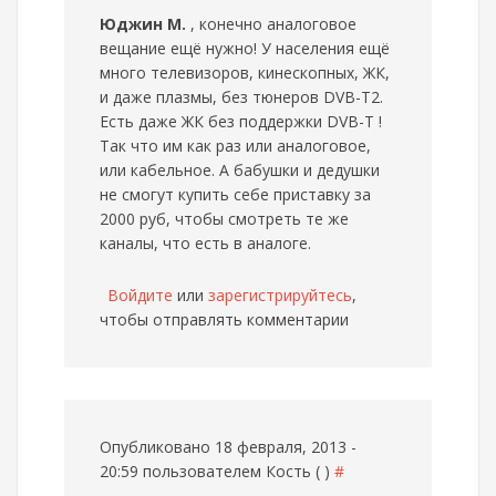
Юджин М.
, конечно аналоговое
вещание ещё нужно! У населения ещё
много телевизоров, кинескопных, ЖК,
и даже плазмы, без тюнеров DVB-T2.
Есть даже ЖК без поддержки DVB-T !
Так что им как раз или аналоговое,
или кабельное. А бабушки и дедушки
не смогут купить себе приставку за
2000 руб, чтобы смотреть те же
каналы, что есть в аналоге.
Войдите
или
зарегистрируйтесь
,
чтобы отправлять комментарии
Опубликовано 18 февраля, 2013 -
20:59 пользователем
Кость ( )
#