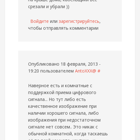
срезали и убрали ))
Войдите
или
зарегистрируйтесь
,
чтобы отправлять комментарии
Опубликовано 18 февраля, 2013 -
19:20 пользователем
AntoXXX@
#
Наверное есть и комнатные с
поддержкой приема цифрового
сигнала... Но тут либо есть
качественное изображение при
наличии хорошего сигнала, либо
изображения при недостаточном
сигнале нет совсем.. Это никак с
обычной комнатной, когда таскаешь