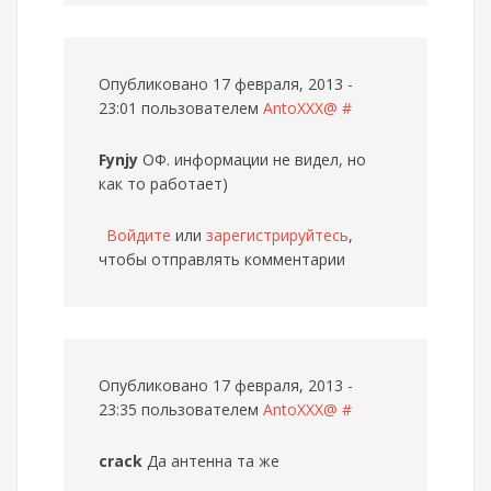
Опубликовано 17 февраля, 2013 -
23:01 пользователем
AntoXXX@
#
Fynjy
ОФ. информации не видел, но
как то работает)
Войдите
или
зарегистрируйтесь
,
чтобы отправлять комментарии
Опубликовано 17 февраля, 2013 -
23:35 пользователем
AntoXXX@
#
crack
Да антенна та же