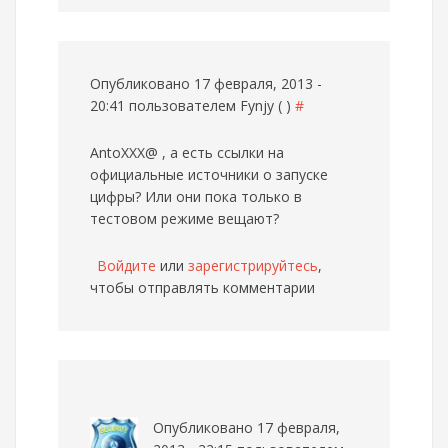
Опубликовано 17 февраля, 2013 -
20:41 пользователем
Fynjy ( )
#
AntoXXX@ , а есть ссылки на
официальные источники о запуске
цифры? Или они пока только в
тестовом режиме вещают?
Войдите
или
зарегистрируйтесь
,
чтобы отправлять комментарии
Опубликовано 17 февраля,