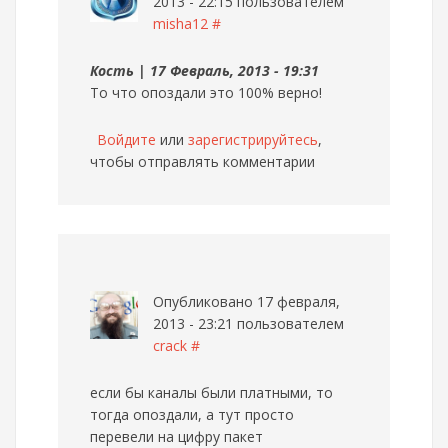
2013 - 22:15 пользователем
misha12
#
Кость | 17 Февраль, 2013 - 19:31
То что опоздали это 100% верно!
Войдите
или
зарегистрируйтесь
,
чтобы отправлять комментарии
Опубликовано 17 февраля,
2013 - 23:21 пользователем
crack
#
если бы каналы были платными, то
тогда опоздали, а тут просто
перевели на цифру пакет