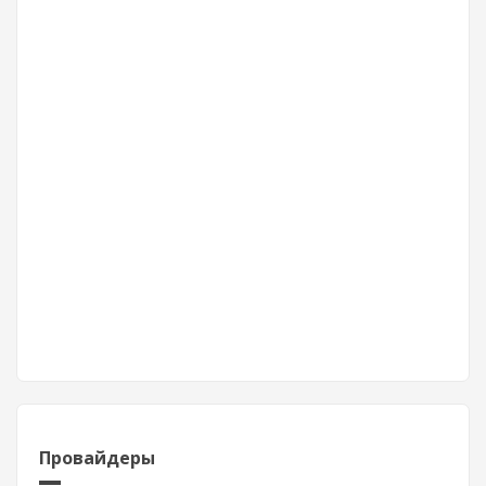
Провайдеры