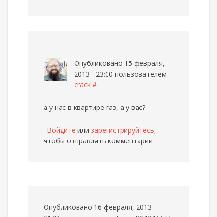
Опубликовано 15 февраля,
2013 - 23:00 пользователем
crack
#
а у нас в квартире газ, а у вас?
Войдите
или
зарегистрируйтесь
,
чтобы отправлять комментарии
Опубликовано 16 февраля, 2013 -