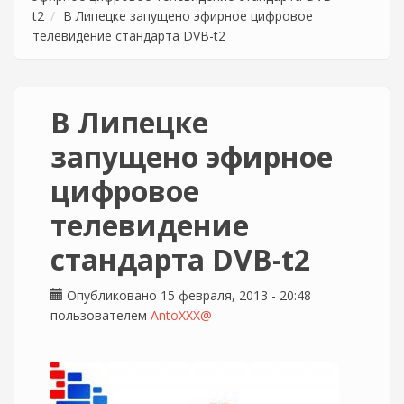
t2
В Липецке запущено эфирное цифровое
телевидение стандарта DVB-t2
В Липецке
запущено эфирное
цифровое
телевидение
стандарта DVB-t2
Опубликовано 15 февраля, 2013 - 20:48
пользователем
AntoXXX@