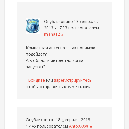
Опубликовано 18 февраля,
2013 - 17:33 пользователем
misha12
#
Комнатная антенна я так понимаю
подойдет?
А в области интрестно когда
запустят?
Войдите
или
зарегистрируйтесь
,
чтобы отправлять комментарии
Опубликовано 18 февраля, 2013 -
17:45 пользователем
AntoXXX@
#