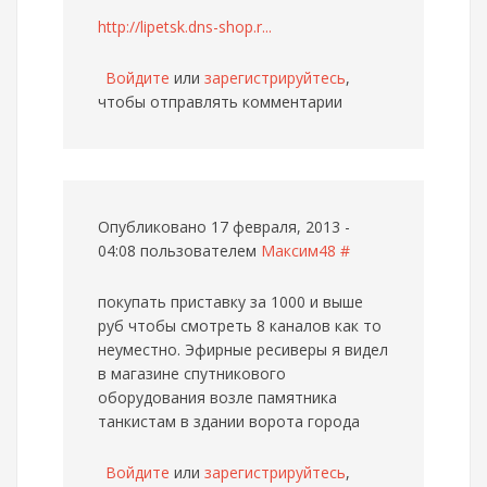
http://lipetsk.dns-shop.r...
Войдите
или
зарегистрируйтесь
,
чтобы отправлять комментарии
Опубликовано 17 февраля, 2013 -
04:08 пользователем
Максим48
#
покупать приставку за 1000 и выше
руб чтобы смотреть 8 каналов как то
неуместно. Эфирные ресиверы я видел
в магазине спутникового
оборудования возле памятника
танкистам в здании ворота города
Войдите
или
зарегистрируйтесь
,