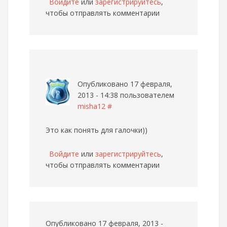
Войдите
или
зарегистрируйтесь
,
чтобы отправлять комментарии
Опубликовано 17 февраля,
2013 - 14:38 пользователем
misha12
#
Это как понять для галочки))
Войдите
или
зарегистрируйтесь
,
чтобы отправлять комментарии
Опубликовано 17 февраля, 2013 -