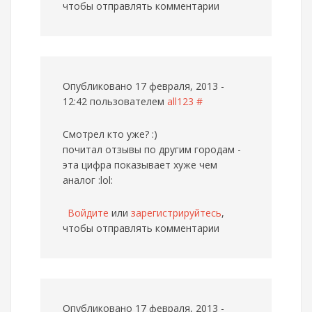
чтобы отправлять комментарии
Опубликовано 17 февраля, 2013 -
12:42 пользователем
all123
#
Смотрел кто уже? :)
почитал отзывы по другим городам -
эта цифра показывает хуже чем
аналог :lol:
Войдите
или
зарегистрируйтесь
,
чтобы отправлять комментарии
Опубликовано 17 февраля, 2013 -