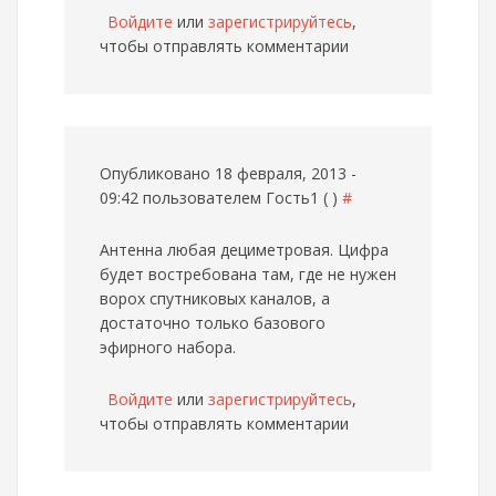
Войдите
или
зарегистрируйтесь
,
чтобы отправлять комментарии
Опубликовано 18 февраля, 2013 -
09:42 пользователем
Гость1 ( )
#
Антенна любая дециметровая. Цифра
будет востребована там, где не нужен
ворох спутниковых каналов, а
достаточно только базового
эфирного набора.
Войдите
или
зарегистрируйтесь
,
чтобы отправлять комментарии