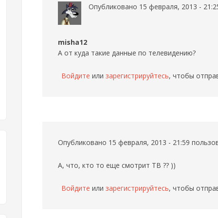
Опубликовано 15 февраля, 2013 - 21:
misha12
А от куда такие данные по телевидению?
Войдите
или
зарегистрируйтесь
, чтобы отпра
Опубликовано 15 февраля, 2013 - 21:59 польз
А, что, кто то еще смотрит ТВ ?? ))
Войдите
или
зарегистрируйтесь
, чтобы отпра