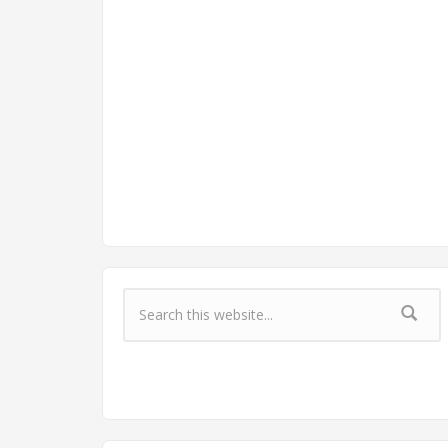
Форма поиска