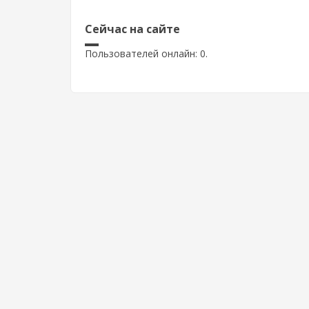
Сейчас на сайте
Пользователей онлайн: 0.