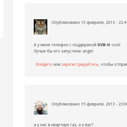
Опубликовано 15 февраля, 2013 - 22:
А у меня телефон с поддержкой
DVB-H
:cool:
Лучше бы его запустили :angel:
Войдите
или
зарегистрируйтесь
, чтобы отпра
Опубликовано 15 февраля, 2013 - 23:
а у нас в квартире газ, а у вас?