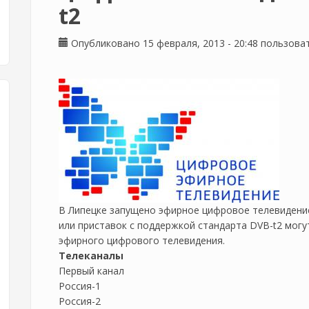
t2
Опубликовано 15 февраля, 2013 - 20:48 пользов
В Липецке запущено эфирное цифровое телевидение
или приставок с поддержкой стандарта DVB-t2 мог
эфирного цифрового телевидения.
Телеканалы
Первый канал
Россия-1
Россия-2