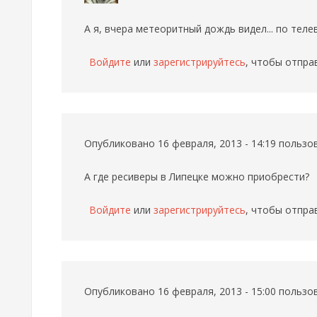
А я, вчера метеоритный дождь видел... по тел
Войдите
или
зарегистрируйтесь
, чтобы отпра
Опубликовано 16 февраля, 2013 - 14:19 польз
А где ресиверы в Липецке можно приобрести?
Войдите
или
зарегистрируйтесь
, чтобы отпра
Опубликовано 16 февраля, 2013 - 15:00 польз