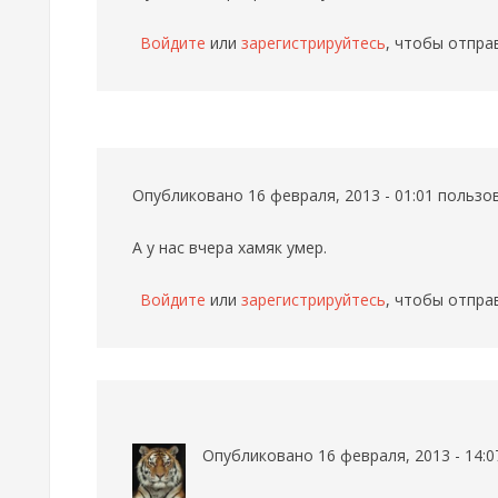
Войдите
или
зарегистрируйтесь
, чтобы отпра
Опубликовано 16 февраля, 2013 - 01:01 польз
А у нас вчера хамяк умер.
Войдите
или
зарегистрируйтесь
, чтобы отпра
Опубликовано 16 февраля, 2013 - 14: