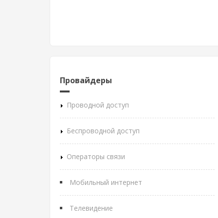
Провайдеры
Проводной доступ
Беспроводной доступ
Операторы связи
Мобильный интернет
Телевидение