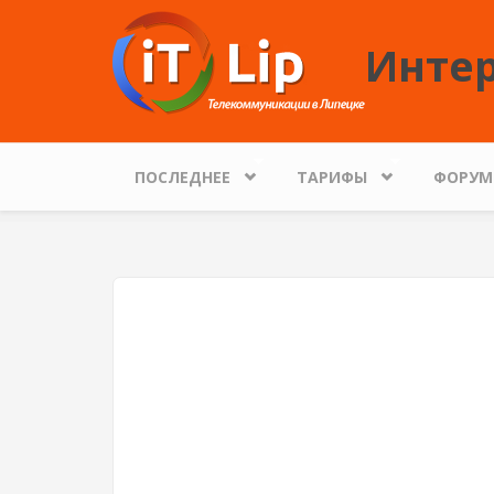
Перейти к основному содержанию
Интер
ПОСЛЕДНЕЕ
ТАРИФЫ
ФОРУМ