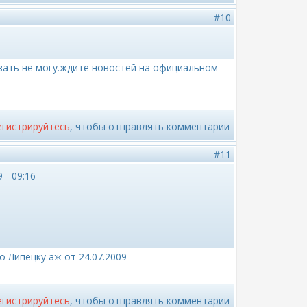
#10
азать не могу.ждите новостей на официальном
егистрируйтесь
, чтобы отправлять комментарии
#11
 - 09:16
о Липецку аж от 24.07.2009
егистрируйтесь
, чтобы отправлять комментарии