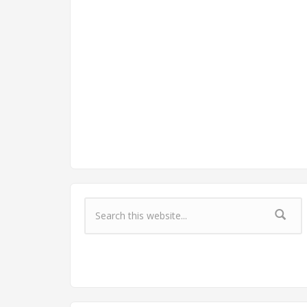
Форма поиска