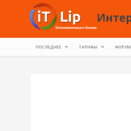
Перейти к основному содержанию
Интер
ПОСЛЕДНЕЕ
ТАРИФЫ
ФОРУМ