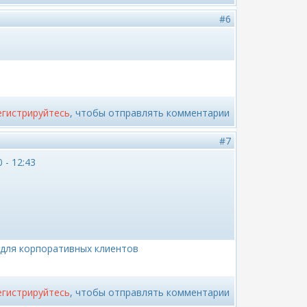
#6
егистрируйтесь
, чтобы отправлять комментарии
#7
 - 12:43
 для корпоративных клиентов
егистрируйтесь
, чтобы отправлять комментарии