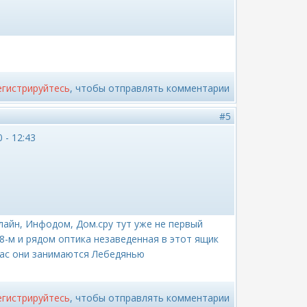
егистрируйтесь
, чтобы отправлять комментарии
#5
 - 12:43
илайн, Инфодом, Дом.сру тут уже не первый
28-м и рядом оптика незаведенная в этот ящик
йчас они занимаются Лебедянью
егистрируйтесь
, чтобы отправлять комментарии