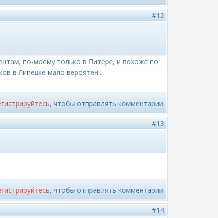
#12
нтам, по-моему только в Питере, и похоже по
ов в Липецке мало вероятен...
егистрируйтесь
, чтобы отправлять комментарии
#13
егистрируйтесь
, чтобы отправлять комментарии
#14