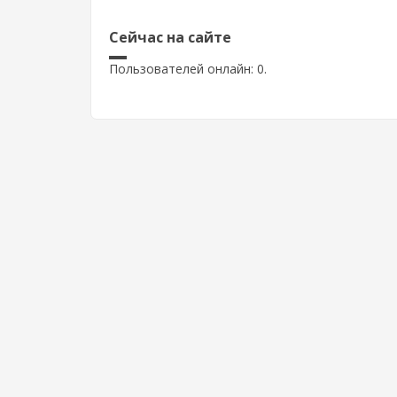
Сейчас на сайте
Пользователей онлайн: 0.