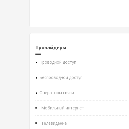
Провайдеры
Проводной доступ
Беспроводной доступ
Операторы связи
Мобильный интернет
Телевидение