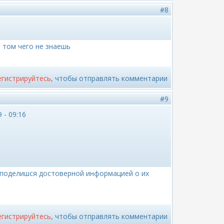
#8
о том чего не знаешь
егистрируйтесь
, чтобы отправлять комментарии
#9
 - 09:16
 поделишся достоверной информацией о их
егистрируйтесь
, чтобы отправлять комментарии