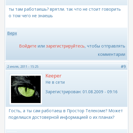
ты там работаешь? врятли. так что не стоит говорить
о том чего не знаешь
Верх
Войдите
или
зарегистрируйтесь
, чтобы отправлять
комментарии
#9
2 июля, 2011 - 15:25
Keeper
Не в сети
Зарегистрирован:
01.08.2009 - 09:16
Гость, а ты сам работаеш в Простор Телекоме? Может
поделишся достоверной информацией о их планах?