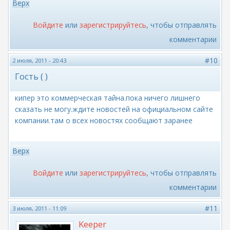
Верх
Войдите
или
зарегистрируйтесь
, чтобы отправлять
комментарии
#10
2 июля, 2011 - 20:43
Гость ( )
кипер это коммерческая тайна.пока ничего лишнего
сказать не могу.ждите новостей на официальном сайте
компании.там о всех новостях сообщают заранее
Верх
Войдите
или
зарегистрируйтесь
, чтобы отправлять
комментарии
#11
3 июля, 2011 - 11:09
Keeper