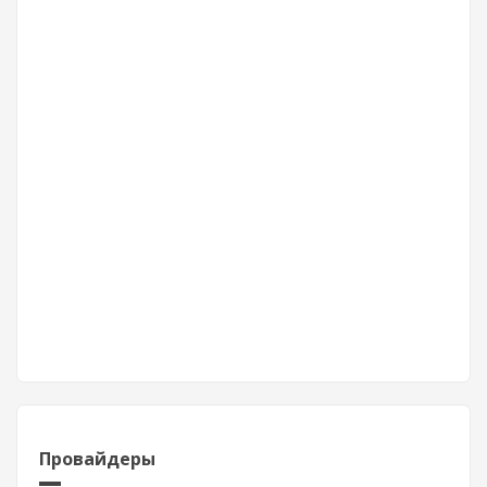
Провайдеры