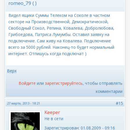
romeo_79 ( )
Видел ящики Суммы Телеком на Соколе в частном
секторе на Производственной, Демократической,
Свободный Сокол, Репина, Ковалева, Добролюбова,
Грибоедова, Патриса Лумумбы. Оставил заявку на
подключение. Сам живу на Ковалева. Подключение
всего за 5000 рублей. Наконец-то будет нормальный
интернет. Отпишусь когда подключат )
Верх
Войдите
или
зарегистрируйтесь
, чтобы отправлять
комментарии
#15
27 марта, 2013 - 18:21
Keeper
Не в сети
Зарегистрирован:
01.08.2009 - 09:16