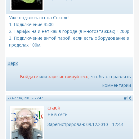
Уже подключают на Соколе!
1. Подключение 3500
2. Тарифы на и-нет как в городе (в многоэтажках) +200р
3. Подключение витой парой, если есть оборудование в
пределах 100м.
Верх
Войдите
или
зарегистрируйтесь
, чтобы отправлять
комментарии
#16
27 марта, 2013 - 22:47
crack
Не в сети
Зарегистрирован:
09.12.2010 - 12:43