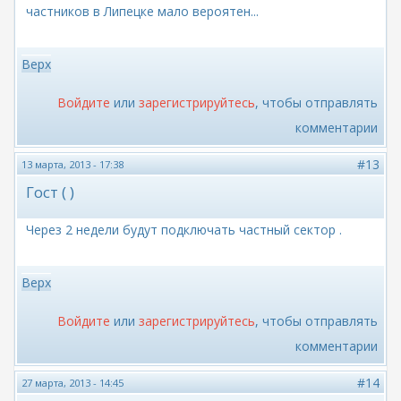
частников в Липецке мало вероятен...
Верх
Войдите
или
зарегистрируйтесь
, чтобы отправлять
комментарии
#13
13 марта, 2013 - 17:38
Гост ( )
Через 2 недели будут подключать частный сектор .
Верх
Войдите
или
зарегистрируйтесь
, чтобы отправлять
комментарии
#14
27 марта, 2013 - 14:45