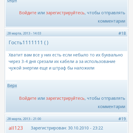
Войдите
или
зарегистрируйтесь
, чтобы отправлять
комментарии
#18
28 марта, 2013 - 14:03
Гость1111111 ( )
Хватит вам все у них есть если небыло то их буквально
через 3-4 дня срезали их кабели а за использование
чужой энергии еще и штраф бы наложили
Верх
Войдите
или
зарегистрируйтесь
, чтобы отправлять
комментарии
#19
28 марта, 2013 - 21:00
all123
Зарегистрирован:
30.10.2010 - 23:22