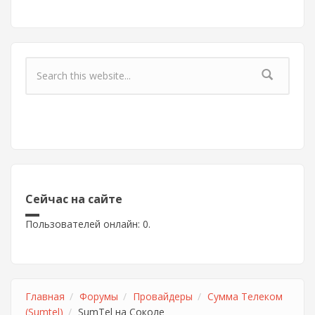
Форма поиска
Сейчас на сайте
Пользователей онлайн: 0.
Главная
Форумы
Провайдеры
Сумма Телеком
(Sumtel)
SumTel на Соколе