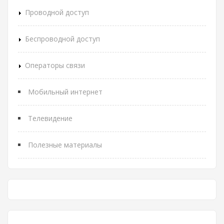
Проводной доступ
Беспроводной доступ
Операторы связи
Мобильный интернет
Телевидение
Полезные материалы