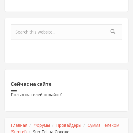
Форма поиска
Сейчас на сайте
Пользователей онлайн: 0.
Главная
Форумы
Провайдеры
Сумма Телеком
(Sumtel)
SumTel на Соколе