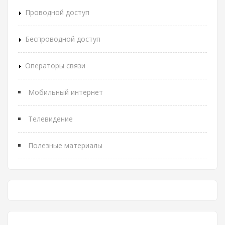
Проводной доступ
Беспроводной доступ
Операторы связи
Мобильный интернет
Телевидение
Полезные материалы