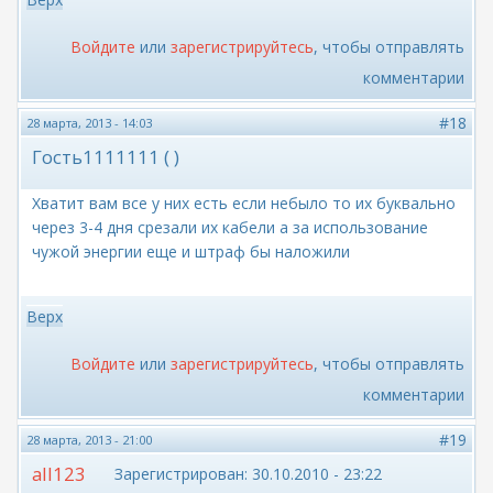
Войдите
или
зарегистрируйтесь
, чтобы отправлять
комментарии
#18
28 марта, 2013 - 14:03
Гость1111111 ( )
Хватит вам все у них есть если небыло то их буквально
через 3-4 дня срезали их кабели а за использование
чужой энергии еще и штраф бы наложили
Верх
Войдите
или
зарегистрируйтесь
, чтобы отправлять
комментарии
#19
28 марта, 2013 - 21:00
all123
Зарегистрирован:
30.10.2010 - 23:22