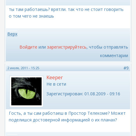
ты там работаешь? врятли. так что не стоит говорить
о том чего не знаешь
Верх
Войдите
или
зарегистрируйтесь
, чтобы отправлять
комментарии
#9
2 июля, 2011 - 15:25
Keeper
Не в сети
Зарегистрирован:
01.08.2009 - 09:16
Гость, а ты сам работаеш в Простор Телекоме? Может
поделишся достоверной информацией о их планах?