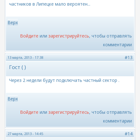
частников в Липецке мало вероятен...
Верх
Войдите
или
зарегистрируйтесь
, чтобы отправлять
комментарии
#13
13 марта, 2013 - 17:38
Гост ( )
Через 2 недели будут подключать частный сектор .
Верх
Войдите
или
зарегистрируйтесь
, чтобы отправлять
комментарии
#14
27 марта, 2013 - 14:45