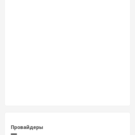
Провайдеры