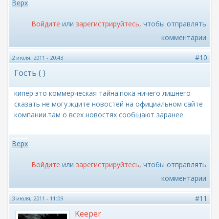
Верх
Войдите
или
зарегистрируйтесь
, чтобы отправлять
комментарии
#10
2 июля, 2011 - 20:43
Гость ( )
кипер это коммерческая тайна.пока ничего лишнего
сказать не могу.ждите новостей на официальном сайте
компании.там о всех новостях сообщают заранее
Верх
Войдите
или
зарегистрируйтесь
, чтобы отправлять
комментарии
#11
3 июля, 2011 - 11:09
Keeper