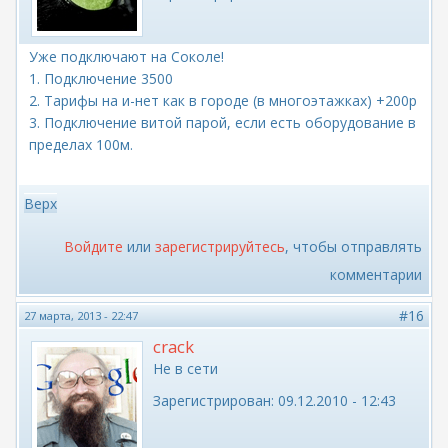
Уже подключают на Соколе!
1. Подключение 3500
2. Тарифы на и-нет как в городе (в многоэтажках) +200р
3. Подключение витой парой, если есть оборудование в
пределах 100м.
Верх
Войдите
или
зарегистрируйтесь
, чтобы отправлять
комментарии
#16
27 марта, 2013 - 22:47
crack
Не в сети
Зарегистрирован:
09.12.2010 - 12:43