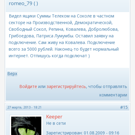
romeo_79 ( )
Видел ящики Суммы Телеком на Соколе в частном
секторе на Производственной, Демократической,
Свободный Сокол, Репина, Ковалева, Добролюбова,
Грибоедова, Патриса Лумумбы. Оставил заявку на
подключение. Сам живу на Ковалева. Подключение
всего за 5000 рублей. Наконец-то будет нормальный
интернет. Отпишусь когда подключат )
Верх
Войдите
или
зарегистрируйтесь
, чтобы отправлять
комментарии
#15
27 марта, 2013 - 18:21
Keeper
Не в сети
Зарегистрирован:
01.08.2009 - 09:16