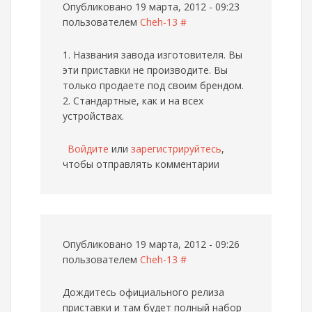
Опубликовано 19 марта, 2012 - 09:23
пользователем
Cheh-13
#
1. Названия завода изготовителя. Вы
эти приставки не производите. Вы
только продаете под своим брендом.
2. Стандартные, как и на всех
устройствах.
Войдите
или
зарегистрируйтесь
,
чтобы отправлять комментарии
Опубликовано 19 марта, 2012 - 09:26
пользователем
Cheh-13
#
Дождитесь официального релиза
приставки и там будет полный набор