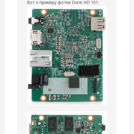
Вот к примеру фотки Dune HD 101.