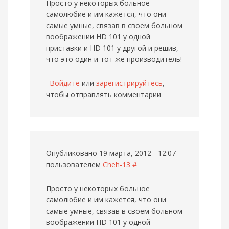
Просто у некоторых больное
самолюбие и им кажется, что они
самые умные, связав в своем больном
воображении HD 101 у одной
приставки и HD 101 у другой и решив,
что это один и тот же производитель!
Войдите
или
зарегистрируйтесь
,
чтобы отправлять комментарии
Опубликовано 19 марта, 2012 - 12:07
пользователем
Cheh-13
#
Просто у некоторых больное
самолюбие и им кажется, что они
самые умные, связав в своем больном
воображении HD 101 у одной