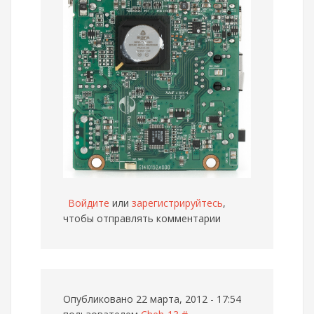
Войдите
или
зарегистрируйтесь
,
чтобы отправлять комментарии
Опубликовано 22 марта, 2012 - 17:54