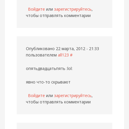
Войдите
или
зарегистрируйтесь
,
чтобы отправлять комментарии
Опубликовано 22 марта, 2012 - 21:33
пользователем
all123
#
опятьдвадцатьпять :lol:
явно что-то скрывают
Войдите
или
зарегистрируйтесь
,
чтобы отправлять комментарии