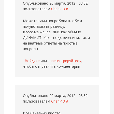
Опубликовано 20 марта, 2012 - 03:32
пользователем
Cheh-13
#
Можете сами попробовать обе и
почувствовать разницу.
Классика жанра, ЛИС как обычно
ДИНАМИТ. Как с подключением, так и
на внятные ответы на простые
вопросы.
Войдите
или
зарегистрируйтесь
,
чтобы отправлять комментарии
Опубликовано 20 марта, 2012 - 03:32
пользователем
Cheh-13
#
Все банально просто.