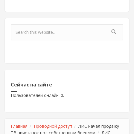
Форма поиска
Сейчас на сайте
Пользователей онлайн: 0.
Главная
Проводной доступ
ЛИС начал продажу
ТВ приставок под собственным брендом
ЛИС