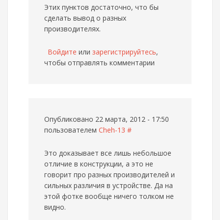
Этих пунктов достаточно, что бы
сделать вывод о разных
производителях.
Войдите
или
зарегистрируйтесь
,
чтобы отправлять комментарии
Опубликовано 22 марта, 2012 - 17:50
пользователем
Cheh-13
#
Это доказывает все лишь небольшое
отличие в конструкции, а это не
говорит про разных производителей и
сильных различия в устройстве. Да на
этой фотке вообще ничего толком не
видно.