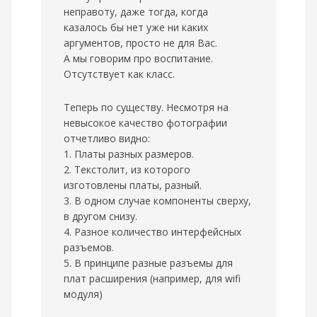
неправоту, даже тогда, когда
казалось бы нет уже ни каких
аргументов, просто не для Вас.
А мы говорим про воспитание.
Отсутствует как класс.
Теперь по существу. Несмотря на
невысокое качество фотографии
отчетливо видно:
1. Платы разных размеров.
2. Текстолит, из которого
изготовлены платы, разный.
3. В одном случае компоненты сверху,
в другом снизу.
4. Разное количество интерфейсных
разъемов.
5. В принципе разные разъемы для
плат расширения (например, для wifi
модуля)