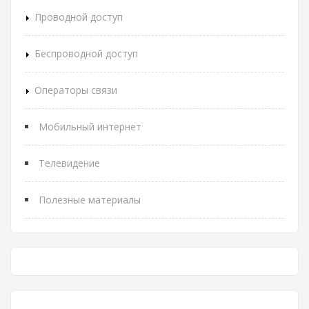
Проводной доступ
Беспроводной доступ
Операторы связи
Мобильный интернет
Телевидение
Полезные материалы