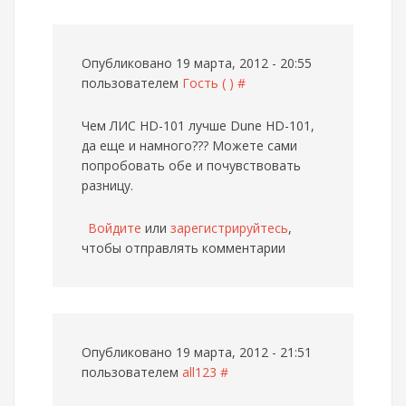
Опубликовано 19 марта, 2012 - 20:55
пользователем
Гость ( )
#
Чем ЛИС HD-101 лучше Dune HD-101,
да еще и намного???
Можете сами
попробовать обе и почувствовать
разницу.
Войдите
или
зарегистрируйтесь
,
чтобы отправлять комментарии
Опубликовано 19 марта, 2012 - 21:51
пользователем
all123
#