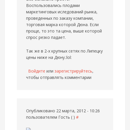
Воспользовались плодами
маркетинговых иследований рынка,
проведенных по заказу компании,
торговая марка которой Дюна. Если
проще, то это та цена, выше которой
спрос резко падает.
Так же в 2-х крупных сетях по Липецку
цены ниже на Дюну.:lol:
Войдите
или
зарегистрируйтесь
,
чтобы отправлять комментарии
Опубликовано 22 марта, 2012 - 10:26
пользователем
Гость ( )
#