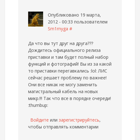
Опубликовано 19 марта,
2012 - 00:33 пользователем
Sm1rnyga
#
Да что вы тут друг на друга???
Дождитесь официального релиза
приставки и там будет полный набор
функций и фотографий! Вы из за какой
то приставки перегавкались :lol: ЛИС
сейчас решает проблему по важнее!
Они все никак не могу заменить
магистральный кабель на новых
микр.!!! Так что все в порядке очереди!
:thumbup:
Войдите
или
зарегистрируйтесь
,
чтобы отправлять комментарии