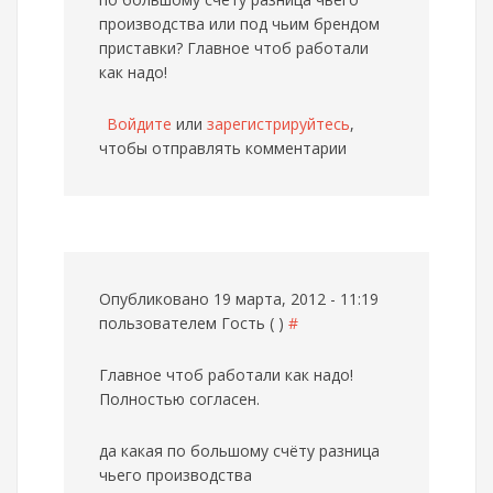
производства или под чьим брендом
приставки? Главное чтоб работали
как надо!
Войдите
или
зарегистрируйтесь
,
чтобы отправлять комментарии
Опубликовано 19 марта, 2012 - 11:19
пользователем
Гость ( )
#
Главное чтоб работали как надо!
Полностью согласен.
да какая по большому счёту разница
чьего производства