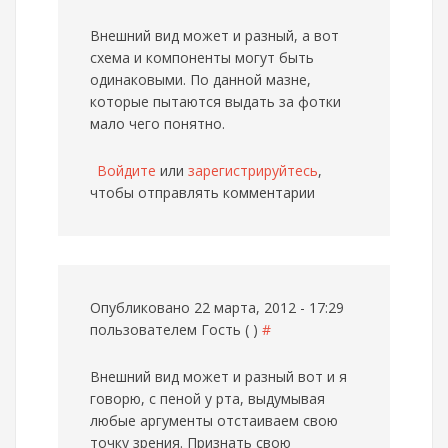
Внешний вид может и разный, а вот
схема и компоненты могут быть
одинаковыми. По данной мазне,
которые пытаются выдать за фотки
мало чего понятно.
Войдите
или
зарегистрируйтесь
,
чтобы отправлять комментарии
Опубликовано 22 марта, 2012 - 17:29
пользователем
Гость ( )
#
Внешний вид может и разный
вот и я
говорю, с пеной у рта, выдумывая
любые аргументы отстаиваем свою
точку зрения. Признать свою