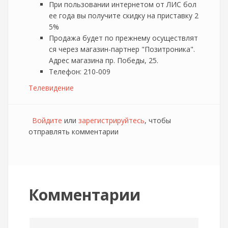
При пользовании интернетом от ЛИС бол
ее года вы получите скидку на приставку 2
5%
Продажа будет по прежнему осуществлят
ся через магазин-партнер "Позитроника".
Адрес магазина пр. Победы, 25.
Телефон: 210-009
Телевидение
Войдите
или
зарегистрируйтесь
, чтобы
отправлять комментарии
Комментарии