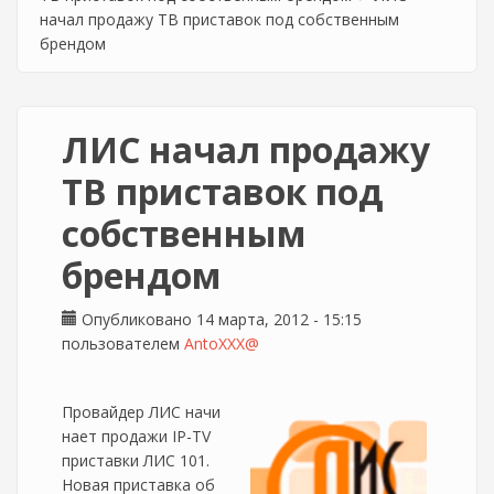
начал продажу ТВ приставок под собственным
брендом
ЛИС начал продажу
ТВ приставок под
собственным
брендом
Опубликовано 14 марта, 2012 - 15:15
пользователем
AntoXXX@
Провайдер ЛИС начи
нает продажи IP-TV
приставки ЛИС 101.
Новая приставка об