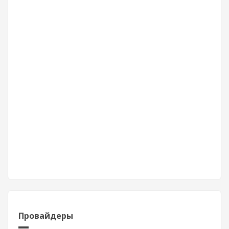
Провайдеры