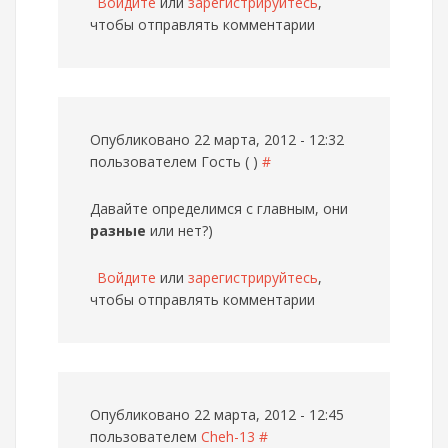
Войдите
или
зарегистрируйтесь
,
чтобы отправлять комментарии
Опубликовано 22 марта, 2012 - 12:32
пользователем
Гость ( )
#
Давайте определимся с главным, они
разные
или нет?)
Войдите
или
зарегистрируйтесь
,
чтобы отправлять комментарии
Опубликовано 22 марта, 2012 - 12:45
пользователем
Cheh-13
#