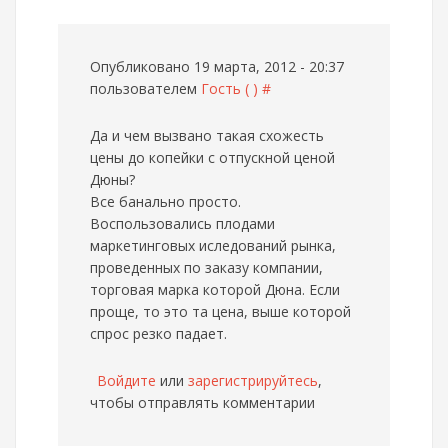
Опубликовано 19 марта, 2012 - 20:37
пользователем
Гость ( )
#
Да и чем вызвано такая схожесть
цены до копейки с отпускной ценой
Дюны?
Все банально просто.
Воспользовались плодами
маркетинговых иследований рынка,
проведенных по заказу компании,
торговая марка которой Дюна. Если
проще, то это та цена, выше которой
спрос резко падает.
Войдите
или
зарегистрируйтесь
,
чтобы отправлять комментарии