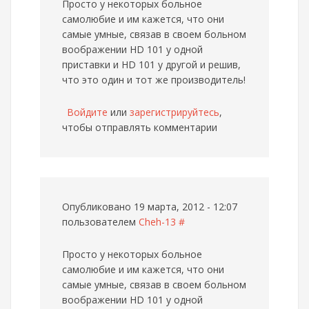
Просто у некоторых больное
самолюбие и им кажется, что они
самые умные, связав в своем больном
воображении HD 101 у одной
приставки и HD 101 у другой и решив,
что это один и тот же производитель!
Войдите
или
зарегистрируйтесь
,
чтобы отправлять комментарии
Опубликовано 19 марта, 2012 - 12:07
пользователем
Cheh-13
#
Просто у некоторых больное
самолюбие и им кажется, что они
самые умные, связав в своем больном
воображении HD 101 у одной