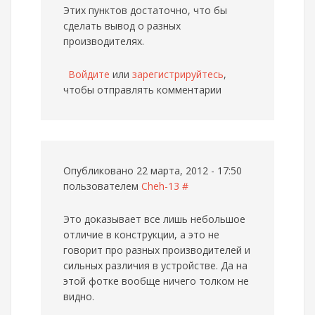
Этих пунктов достаточно, что бы
сделать вывод о разных
производителях.
Войдите
или
зарегистрируйтесь
,
чтобы отправлять комментарии
Опубликовано 22 марта, 2012 - 17:50
пользователем
Cheh-13
#
Это доказывает все лишь небольшое
отличие в конструкции, а это не
говорит про разных производителей и
сильных различия в устройстве. Да на
этой фотке вообще ничего толком не
видно.