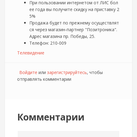
При пользовании интернетом от ЛИС бол
ее года вы получите скидку на приставку 2
5%
Продажа будет по прежнему осуществлят
ся через магазин-партнер "Позитроника".
Адрес магазина пр. Победы, 25.
Телефон: 210-009
Телевидение
Войдите
или
зарегистрируйтесь
, чтобы
отправлять комментарии
Комментарии