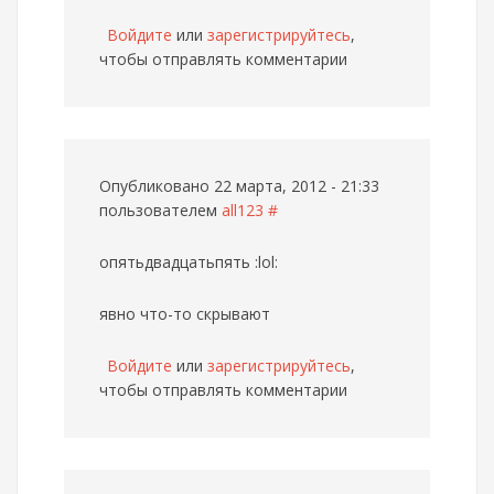
Войдите
или
зарегистрируйтесь
,
чтобы отправлять комментарии
Опубликовано 22 марта, 2012 - 21:33
пользователем
all123
#
опятьдвадцатьпять :lol:
явно что-то скрывают
Войдите
или
зарегистрируйтесь
,
чтобы отправлять комментарии