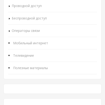
Проводной доступ
Беспроводной доступ
Операторы связи
Мобильный интернет
Телевидение
Полезные материалы