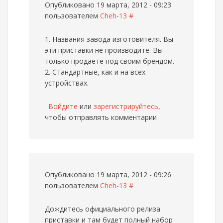
Опубликовано 19 марта, 2012 - 09:23
пользователем
Cheh-13
#
1. Названия завода изготовителя. Вы
эти приставки не производите. Вы
только продаете под своим брендом.
2. Стандартные, как и на всех
устройствах.
Войдите
или
зарегистрируйтесь
,
чтобы отправлять комментарии
Опубликовано 19 марта, 2012 - 09:26
пользователем
Cheh-13
#
Дождитесь официального релиза
приставки и там будет полный набор