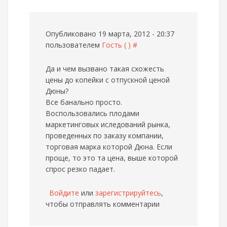
Опубликовано 19 марта, 2012 - 20:37
пользователем
Гость ( )
#
Да и чем вызвано такая схожесть
цены до копейки с отпускной ценой
Дюны?
Все банально просто.
Воспользовались плодами
маркетинговых иследований рынка,
проведенных по заказу компании,
торговая марка которой Дюна. Если
проще, то это та цена, выше которой
спрос резко падает.
Войдите
или
зарегистрируйтесь
,
чтобы отправлять комментарии