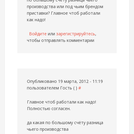
производства или под чьим брендом
приставки? Главное чтоб работали
как надо!
Войдите
или
зарегистрируйтесь
,
чтобы отправлять комментарии
Опубликовано 19 марта, 2012 - 11:19
пользователем
Гость ( )
#
Главное чтоб работали как надо!
Полностью согласен.
да какая по большому счёту разница
чьего производства