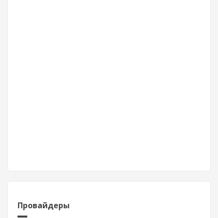
Провайдеры