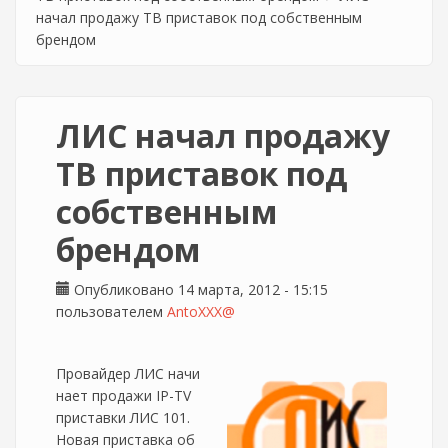
начал продажу ТВ приставок под собственным
брендом
ЛИС начал продажу
ТВ приставок под
собственным
брендом
Опубликовано 14 марта, 2012 - 15:15
пользователем
AntoXXX@
Провайдер ЛИС начи
нает продажи IP-TV
приставки ЛИС 101.
Новая приставка об