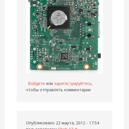
Войдите
или
зарегистрируйтесь
,
чтобы отправлять комментарии
Опубликовано 22 марта, 2012 - 17:54