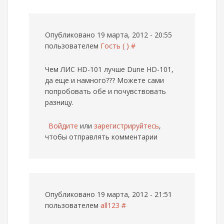
Опубликовано 19 марта, 2012 - 20:55
пользователем
Гость ( )
#
Чем ЛИС HD-101 лучше Dune HD-101,
да еще и намного???
Можете сами
попробовать обе и почувствовать
разницу.
Войдите
или
зарегистрируйтесь
,
чтобы отправлять комментарии
Опубликовано 19 марта, 2012 - 21:51
пользователем
all123
#