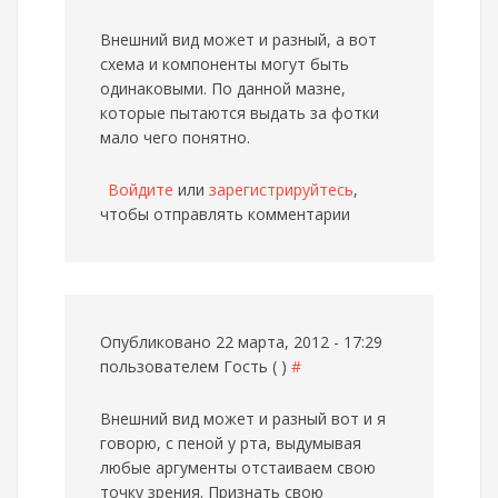
Внешний вид может и разный, а вот
схема и компоненты могут быть
одинаковыми. По данной мазне,
которые пытаются выдать за фотки
мало чего понятно.
Войдите
или
зарегистрируйтесь
,
чтобы отправлять комментарии
Опубликовано 22 марта, 2012 - 17:29
пользователем
Гость ( )
#
Внешний вид может и разный
вот и я
говорю, с пеной у рта, выдумывая
любые аргументы отстаиваем свою
точку зрения. Признать свою