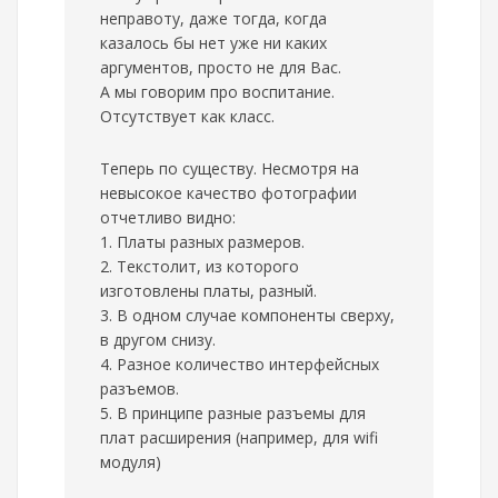
неправоту, даже тогда, когда
казалось бы нет уже ни каких
аргументов, просто не для Вас.
А мы говорим про воспитание.
Отсутствует как класс.
Теперь по существу. Несмотря на
невысокое качество фотографии
отчетливо видно:
1. Платы разных размеров.
2. Текстолит, из которого
изготовлены платы, разный.
3. В одном случае компоненты сверху,
в другом снизу.
4. Разное количество интерфейсных
разъемов.
5. В принципе разные разъемы для
плат расширения (например, для wifi
модуля)