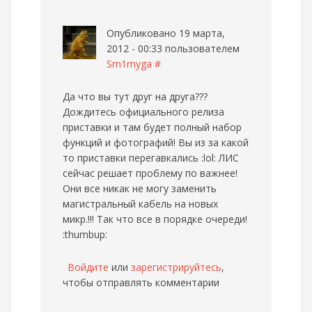
Опубликовано 19 марта,
2012 - 00:33 пользователем
Sm1rnyga
#
Да что вы тут друг на друга???
Дождитесь официального релиза
приставки и там будет полный набор
функций и фотографий! Вы из за какой
то приставки перегавкались :lol: ЛИС
сейчас решает проблему по важнее!
Они все никак не могу заменить
магистральный кабель на новых
микр.!!! Так что все в порядке очереди!
:thumbup:
Войдите
или
зарегистрируйтесь
,
чтобы отправлять комментарии