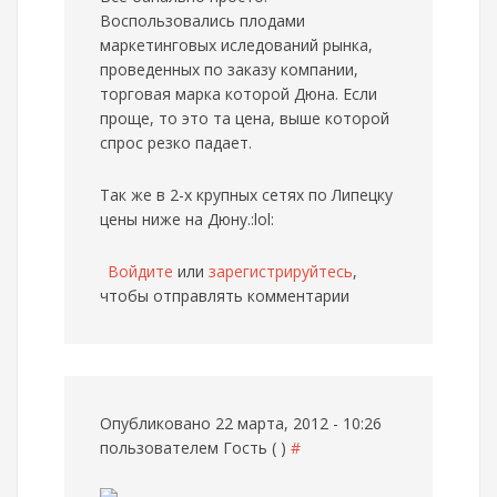
Воспользовались плодами
маркетинговых иследований рынка,
проведенных по заказу компании,
торговая марка которой Дюна. Если
проще, то это та цена, выше которой
спрос резко падает.
Так же в 2-х крупных сетях по Липецку
цены ниже на Дюну.:lol:
Войдите
или
зарегистрируйтесь
,
чтобы отправлять комментарии
Опубликовано 22 марта, 2012 - 10:26
пользователем
Гость ( )
#