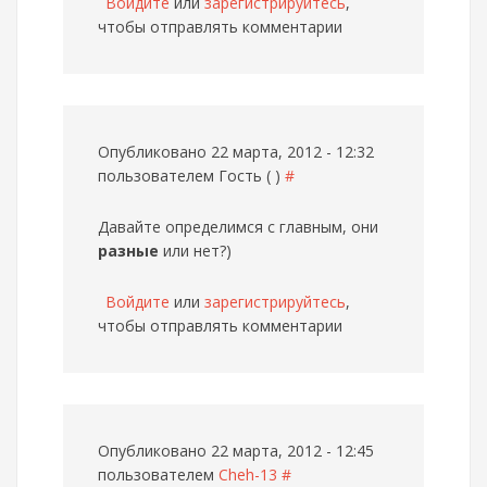
Войдите
или
зарегистрируйтесь
,
чтобы отправлять комментарии
Опубликовано 22 марта, 2012 - 12:32
пользователем
Гость ( )
#
Давайте определимся с главным, они
разные
или нет?)
Войдите
или
зарегистрируйтесь
,
чтобы отправлять комментарии
Опубликовано 22 марта, 2012 - 12:45
пользователем
Cheh-13
#