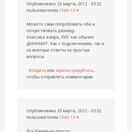
Опубликовано 20 марта, 2012 - 03:32
пользователем
Cheh-13
#
Можете сами попробовать обе и
почувствовать разницу.
Классика жанра, ЛИС как обычно
ДИНАМИТ. Как с подключением, так и
на внятные ответы на простые
вопросы.
Войдите
или
зарегистрируйтесь
,
чтобы отправлять комментарии
Опубликовано 20 марта, 2012 - 03:32
пользователем
Cheh-13
#
Все банально просто.