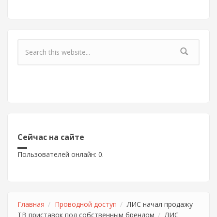
Форма поиска
Сейчас на сайте
Пользователей онлайн: 0.
Главная
Проводной доступ
ЛИС начал продажу
ТВ приставок под собственным брендом
ЛИС