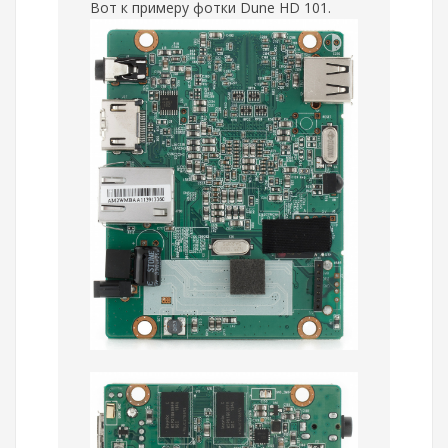
Вот к примеру фотки Dune HD 101.