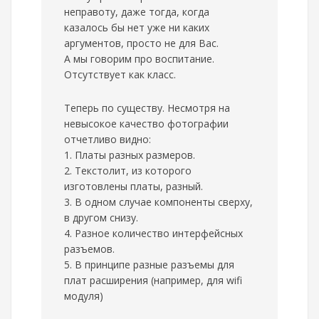
неправоту, даже тогда, когда
казалось бы нет уже ни каких
аргументов, просто не для Вас.
А мы говорим про воспитание.
Отсутствует как класс.
Теперь по существу. Несмотря на
невысокое качество фотографии
отчетливо видно:
1. Платы разных размеров.
2. Текстолит, из которого
изготовлены платы, разный.
3. В одном случае компоненты сверху,
в другом снизу.
4. Разное количество интерфейсных
разъемов.
5. В принципе разные разъемы для
плат расширения (например, для wifi
модуля)