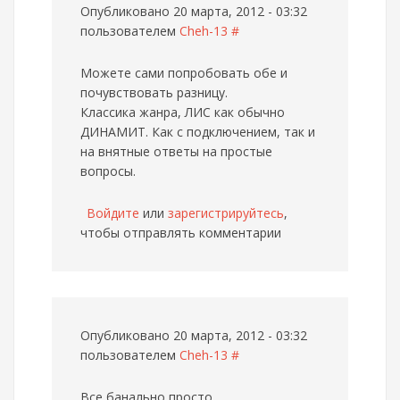
Опубликовано 20 марта, 2012 - 03:32
пользователем
Cheh-13
#
Можете сами попробовать обе и
почувствовать разницу.
Классика жанра, ЛИС как обычно
ДИНАМИТ. Как с подключением, так и
на внятные ответы на простые
вопросы.
Войдите
или
зарегистрируйтесь
,
чтобы отправлять комментарии
Опубликовано 20 марта, 2012 - 03:32
пользователем
Cheh-13
#
Все банально просто.