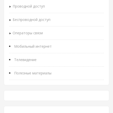
Проводной доступ
Беспроводной доступ
Операторы связи
Мобильный интернет
Телевидение
Полезные материалы