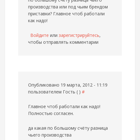
производства или под чьим брендом
приставки? Главное чтоб работали
как надо!
Войдите
или
зарегистрируйтесь
,
чтобы отправлять комментарии
Опубликовано 19 марта, 2012 - 11:19
пользователем
Гость ( )
#
Главное чтоб работали как надо!
Полностью согласен.
да какая по большому счёту разница
чьего производства