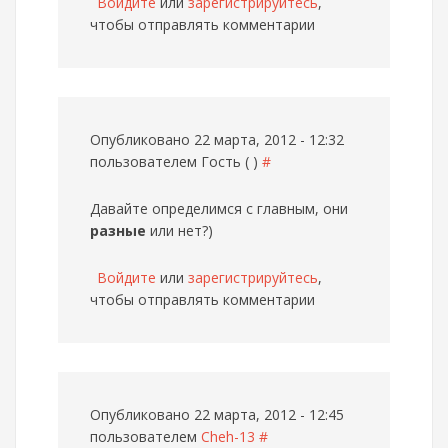
Войдите
или
зарегистрируйтесь
,
чтобы отправлять комментарии
Опубликовано 22 марта, 2012 - 12:32
пользователем
Гость ( )
#
Давайте определимся с главным, они
разные
или нет?)
Войдите
или
зарегистрируйтесь
,
чтобы отправлять комментарии
Опубликовано 22 марта, 2012 - 12:45
пользователем
Cheh-13
#