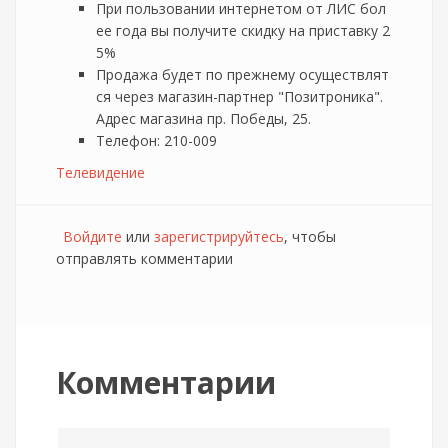
При пользовании интернетом от ЛИС бол
ее года вы получите скидку на приставку 2
5%
Продажа будет по прежнему осуществлят
ся через магазин-партнер "Позитроника".
Адрес магазина пр. Победы, 25.
Телефон: 210-009
Телевидение
Войдите
или
зарегистрируйтесь
, чтобы
отправлять комментарии
Комментарии