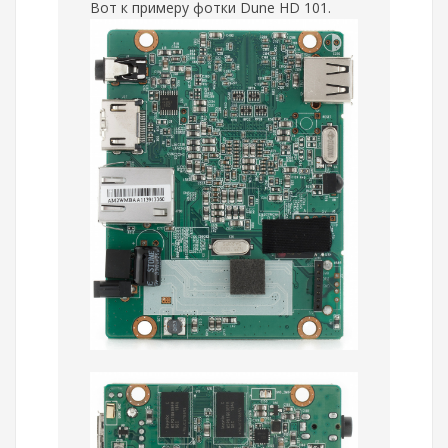
Вот к примеру фотки Dune HD 101.