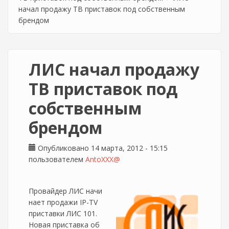
начал продажу ТВ приставок под собственным
брендом
ЛИС начал продажу
ТВ приставок под
собственным
брендом
Опубликовано 14 марта, 2012 - 15:15
пользователем
AntoXXX@
Провайдер ЛИС начи
нает продажи IP-TV
приставки ЛИС 101.
Новая приставка об