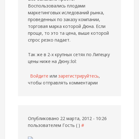
Воспользовались плодами
маркетинговых иследований рынка,
проведенных по заказу компании,
торговая марка которой Дюна. Если
проще, то это та цена, выше которой
спрос резко падает.
Так же в 2-х крупных сетях по Липецку
цены ниже на Дюну.:lol:
Войдите
или
зарегистрируйтесь
,
чтобы отправлять комментарии
Опубликовано 22 марта, 2012 - 10:26
пользователем
Гость ( )
#