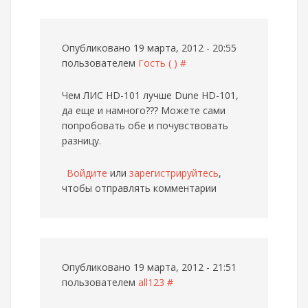
Опубликовано 19 марта, 2012 - 20:55
пользователем
Гость ( )
#
Чем ЛИС HD-101 лучше Dune HD-101,
да еще и намного???
Можете сами
попробовать обе и почувствовать
разницу.
Войдите
или
зарегистрируйтесь
,
чтобы отправлять комментарии
Опубликовано 19 марта, 2012 - 21:51
пользователем
all123
#