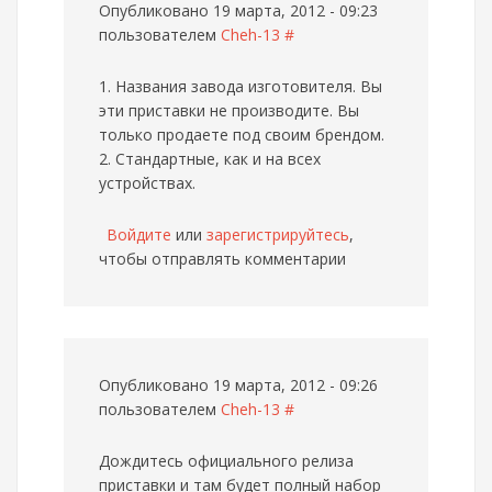
Опубликовано 19 марта, 2012 - 09:23
пользователем
Cheh-13
#
1. Названия завода изготовителя. Вы
эти приставки не производите. Вы
только продаете под своим брендом.
2. Стандартные, как и на всех
устройствах.
Войдите
или
зарегистрируйтесь
,
чтобы отправлять комментарии
Опубликовано 19 марта, 2012 - 09:26
пользователем
Cheh-13
#
Дождитесь официального релиза
приставки и там будет полный набор