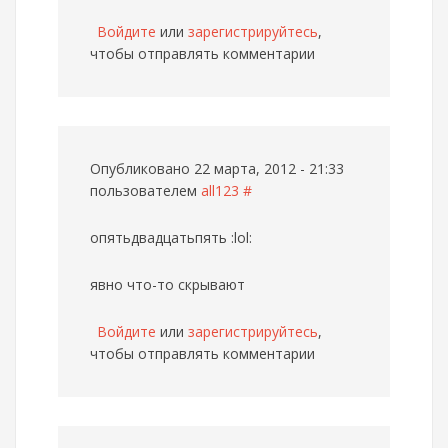
Войдите
или
зарегистрируйтесь
,
чтобы отправлять комментарии
Опубликовано 22 марта, 2012 - 21:33
пользователем
all123
#
опятьдвадцатьпять :lol:
явно что-то скрывают
Войдите
или
зарегистрируйтесь
,
чтобы отправлять комментарии