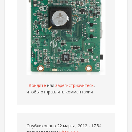
Войдите
или
зарегистрируйтесь
,
чтобы отправлять комментарии
Опубликовано 22 марта, 2012 - 17:54