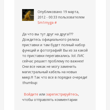
Опубликовано 19 марта,
2012 - 00:33 пользователем
Sm1rnyga
#
Да что вы тут друг на друга???
Дождитесь официального релиза
приставки и там будет полный набор
функций и фотографий! Вы из за какой
то приставки перегавкались :lol: ЛИС
сейчас решает проблему по важнее!
Они все никак не могу заменить
магистральный кабель на новых
микр.!!! Так что все в порядке очереди!
:thumbup:
Войдите
или
зарегистрируйтесь
,
чтобы отправлять комментарии