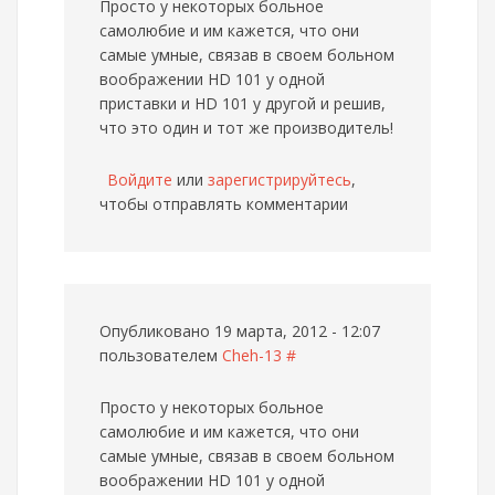
Просто у некоторых больное
самолюбие и им кажется, что они
самые умные, связав в своем больном
воображении HD 101 у одной
приставки и HD 101 у другой и решив,
что это один и тот же производитель!
Войдите
или
зарегистрируйтесь
,
чтобы отправлять комментарии
Опубликовано 19 марта, 2012 - 12:07
пользователем
Cheh-13
#
Просто у некоторых больное
самолюбие и им кажется, что они
самые умные, связав в своем больном
воображении HD 101 у одной