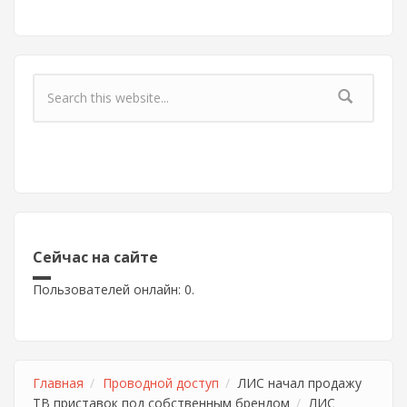
Форма поиска
Сейчас на сайте
Пользователей онлайн: 0.
Главная
Проводной доступ
ЛИС начал продажу
ТВ приставок под собственным брендом
ЛИС