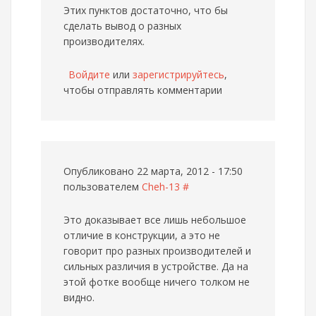
Этих пунктов достаточно, что бы
сделать вывод о разных
производителях.
Войдите
или
зарегистрируйтесь
,
чтобы отправлять комментарии
Опубликовано 22 марта, 2012 - 17:50
пользователем
Cheh-13
#
Это доказывает все лишь небольшое
отличие в конструкции, а это не
говорит про разных производителей и
сильных различия в устройстве. Да на
этой фотке вообще ничего толком не
видно.