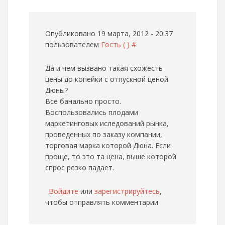
Опубликовано 19 марта, 2012 - 20:37
пользователем
Гость ( )
#
Да и чем вызвано такая схожесть
цены до копейки с отпускной ценой
Дюны?
Все банально просто.
Воспользовались плодами
маркетинговых иследований рынка,
проведенных по заказу компании,
торговая марка которой Дюна. Если
проще, то это та цена, выше которой
спрос резко падает.
Войдите
или
зарегистрируйтесь
,
чтобы отправлять комментарии