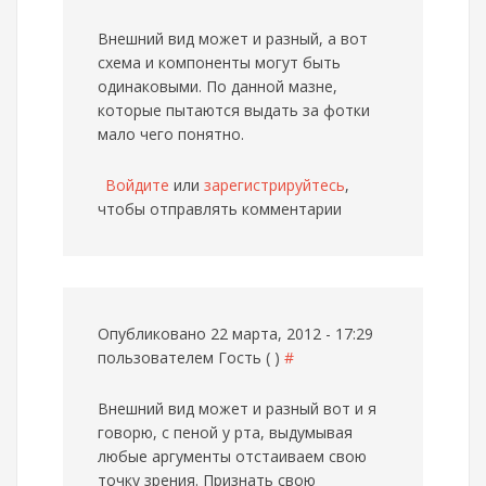
Внешний вид может и разный, а вот
схема и компоненты могут быть
одинаковыми. По данной мазне,
которые пытаются выдать за фотки
мало чего понятно.
Войдите
или
зарегистрируйтесь
,
чтобы отправлять комментарии
Опубликовано 22 марта, 2012 - 17:29
пользователем
Гость ( )
#
Внешний вид может и разный
вот и я
говорю, с пеной у рта, выдумывая
любые аргументы отстаиваем свою
точку зрения. Признать свою