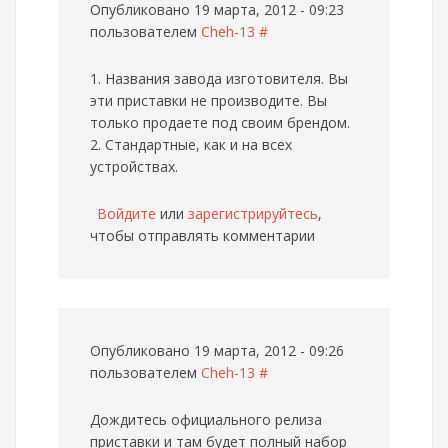
Опубликовано 19 марта, 2012 - 09:23
пользователем
Cheh-13
#
1. Названия завода изготовителя. Вы
эти приставки не производите. Вы
только продаете под своим брендом.
2. Стандартные, как и на всех
устройствах.
Войдите
или
зарегистрируйтесь
,
чтобы отправлять комментарии
Опубликовано 19 марта, 2012 - 09:26
пользователем
Cheh-13
#
Дождитесь официального релиза
приставки и там будет полный набор