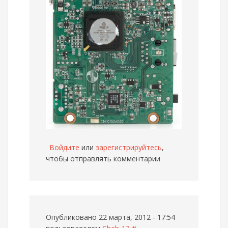
Войдите
или
зарегистрируйтесь
,
чтобы отправлять комментарии
Опубликовано 22 марта, 2012 - 17:54