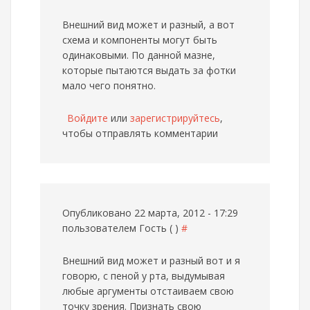
Внешний вид может и разный, а вот
схема и компоненты могут быть
одинаковыми. По данной мазне,
которые пытаются выдать за фотки
мало чего понятно.
Войдите
или
зарегистрируйтесь
,
чтобы отправлять комментарии
Опубликовано 22 марта, 2012 - 17:29
пользователем
Гость ( )
#
Внешний вид может и разный
вот и я
говорю, с пеной у рта, выдумывая
любые аргументы отстаиваем свою
точку зрения. Признать свою