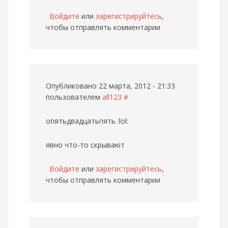
Войдите
или
зарегистрируйтесь
,
чтобы отправлять комментарии
Опубликовано 22 марта, 2012 - 21:33
пользователем
all123
#
опятьдвадцатьпять :lol:
явно что-то скрывают
Войдите
или
зарегистрируйтесь
,
чтобы отправлять комментарии