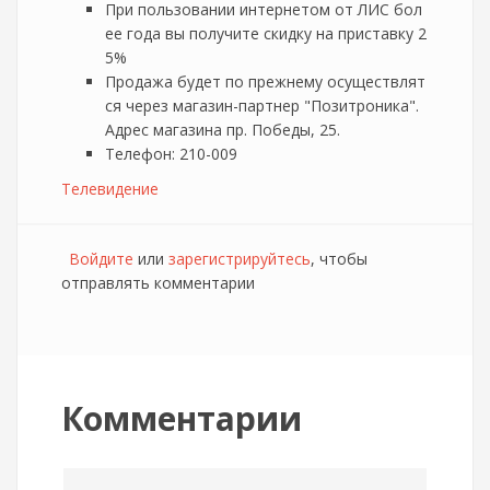
При пользовании интернетом от ЛИС бол
ее года вы получите скидку на приставку 2
5%
Продажа будет по прежнему осуществлят
ся через магазин-партнер "Позитроника".
Адрес магазина пр. Победы, 25.
Телефон: 210-009
Телевидение
Войдите
или
зарегистрируйтесь
, чтобы
отправлять комментарии
Комментарии