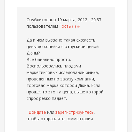
Опубликовано 19 марта, 2012 - 20:37
пользователем
Гость ( )
#
Да и чем вызвано такая схожесть
цены до копейки с отпускной ценой
Дюны?
Все банально просто.
Воспользовались плодами
маркетинговых иследований рынка,
проведенных по заказу компании,
торговая марка которой Дюна. Если
проще, то это та цена, выше которой
спрос резко падает.
Войдите
или
зарегистрируйтесь
,
чтобы отправлять комментарии