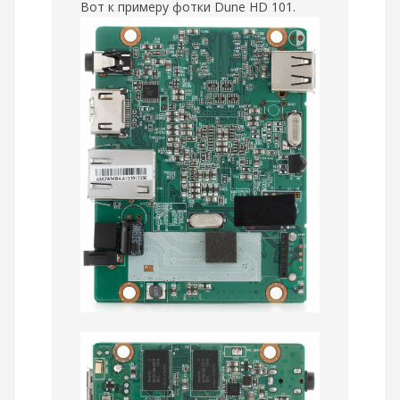
Вот к примеру фотки Dune HD 101.