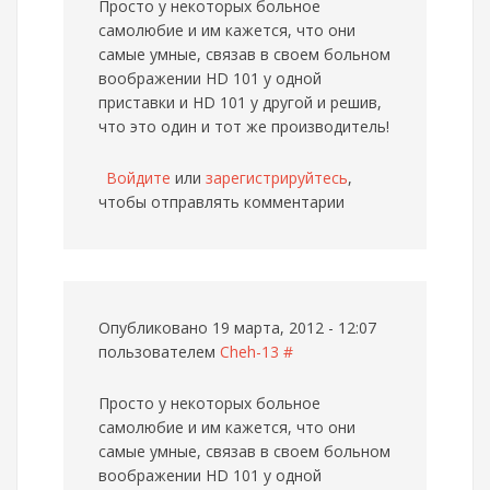
Просто у некоторых больное
самолюбие и им кажется, что они
самые умные, связав в своем больном
воображении HD 101 у одной
приставки и HD 101 у другой и решив,
что это один и тот же производитель!
Войдите
или
зарегистрируйтесь
,
чтобы отправлять комментарии
Опубликовано 19 марта, 2012 - 12:07
пользователем
Cheh-13
#
Просто у некоторых больное
самолюбие и им кажется, что они
самые умные, связав в своем больном
воображении HD 101 у одной