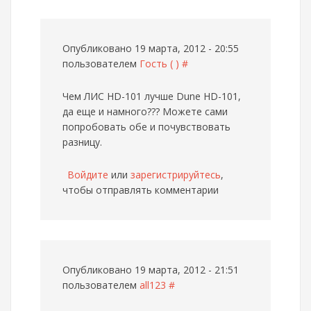
Опубликовано 19 марта, 2012 - 20:55
пользователем
Гость ( )
#
Чем ЛИС HD-101 лучше Dune HD-101,
да еще и намного???
Можете сами
попробовать обе и почувствовать
разницу.
Войдите
или
зарегистрируйтесь
,
чтобы отправлять комментарии
Опубликовано 19 марта, 2012 - 21:51
пользователем
all123
#