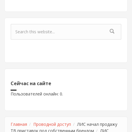
Форма поиска
Сейчас на сайте
Пользователей онлайн: 0.
Главная
Проводной доступ
ЛИС начал продажу
ТВ приставок под собственным брендом
ЛИС