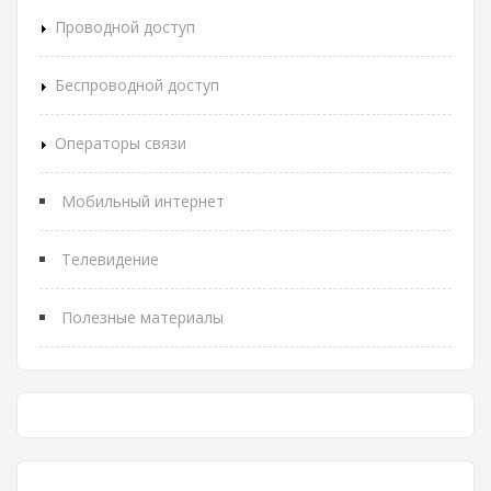
Проводной доступ
Беспроводной доступ
Операторы связи
Мобильный интернет
Телевидение
Полезные материалы