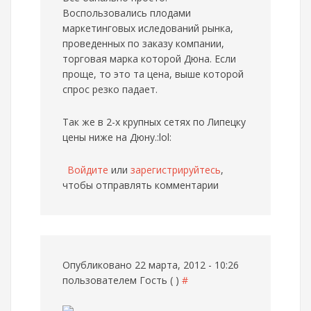
Воспользовались плодами
маркетинговых иследований рынка,
проведенных по заказу компании,
торговая марка которой Дюна. Если
проще, то это та цена, выше которой
спрос резко падает.
Так же в 2-х крупных сетях по Липецку
цены ниже на Дюну.:lol:
Войдите
или
зарегистрируйтесь
,
чтобы отправлять комментарии
Опубликовано 22 марта, 2012 - 10:26
пользователем
Гость ( )
#