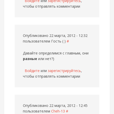
Войдите
или
зарегистрируйтесь
,
чтобы отправлять комментарии
Опубликовано 22 марта, 2012 - 12:32
пользователем
Гость ( )
#
Давайте определимся с главным, они
разные
или нет?)
Войдите
или
зарегистрируйтесь
,
чтобы отправлять комментарии
Опубликовано 22 марта, 2012 - 12:45
пользователем
Cheh-13
#