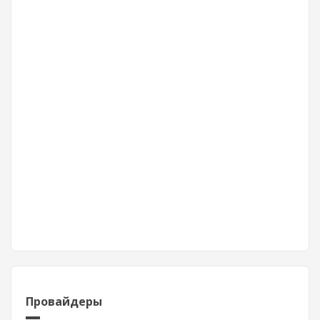
Провайдеры