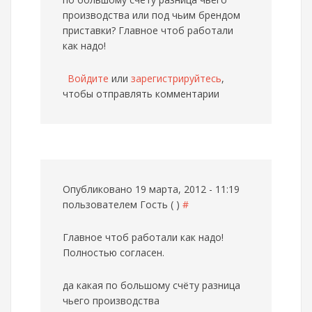
производства или под чьим брендом
приставки? Главное чтоб работали
как надо!
Войдите
или
зарегистрируйтесь
,
чтобы отправлять комментарии
Опубликовано 19 марта, 2012 - 11:19
пользователем
Гость ( )
#
Главное чтоб работали как надо!
Полностью согласен.
да какая по большому счёту разница
чьего производства