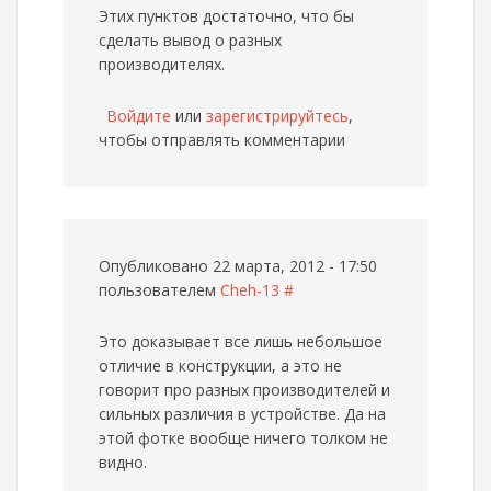
Этих пунктов достаточно, что бы
сделать вывод о разных
производителях.
Войдите
или
зарегистрируйтесь
,
чтобы отправлять комментарии
Опубликовано 22 марта, 2012 - 17:50
пользователем
Cheh-13
#
Это доказывает все лишь небольшое
отличие в конструкции, а это не
говорит про разных производителей и
сильных различия в устройстве. Да на
этой фотке вообще ничего толком не
видно.