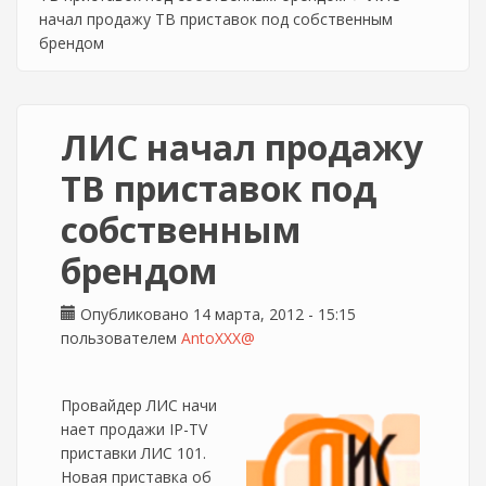
начал продажу ТВ приставок под собственным
брендом
ЛИС начал продажу
ТВ приставок под
собственным
брендом
Опубликовано 14 марта, 2012 - 15:15
пользователем
AntoXXX@
Провайдер ЛИС начи
нает продажи IP-TV
приставки ЛИС 101.
Новая приставка об