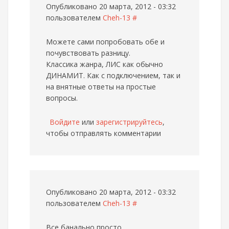
Опубликовано 20 марта, 2012 - 03:32
пользователем
Cheh-13
#
Можете сами попробовать обе и
почувствовать разницу.
Классика жанра, ЛИС как обычно
ДИНАМИТ. Как с подключением, так и
на внятные ответы на простые
вопросы.
Войдите
или
зарегистрируйтесь
,
чтобы отправлять комментарии
Опубликовано 20 марта, 2012 - 03:32
пользователем
Cheh-13
#
Все банально просто.