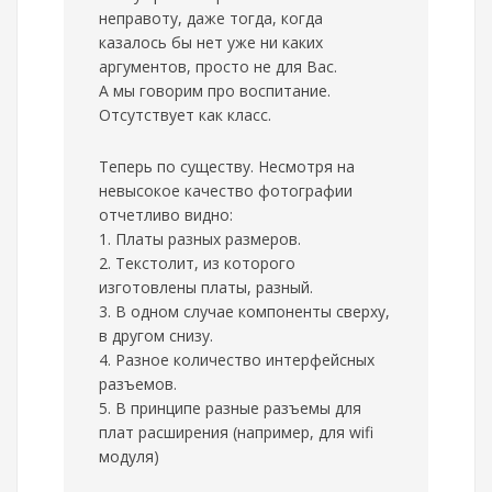
неправоту, даже тогда, когда
казалось бы нет уже ни каких
аргументов, просто не для Вас.
А мы говорим про воспитание.
Отсутствует как класс.
Теперь по существу. Несмотря на
невысокое качество фотографии
отчетливо видно:
1. Платы разных размеров.
2. Текстолит, из которого
изготовлены платы, разный.
3. В одном случае компоненты сверху,
в другом снизу.
4. Разное количество интерфейсных
разъемов.
5. В принципе разные разъемы для
плат расширения (например, для wifi
модуля)