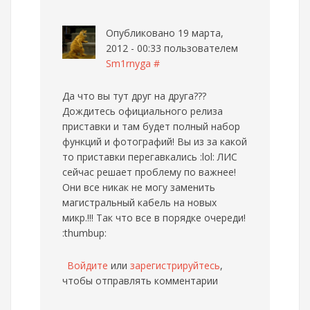
Опубликовано 19 марта,
2012 - 00:33 пользователем
Sm1rnyga
#
Да что вы тут друг на друга???
Дождитесь официального релиза
приставки и там будет полный набор
функций и фотографий! Вы из за какой
то приставки перегавкались :lol: ЛИС
сейчас решает проблему по важнее!
Они все никак не могу заменить
магистральный кабель на новых
микр.!!! Так что все в порядке очереди!
:thumbup:
Войдите
или
зарегистрируйтесь
,
чтобы отправлять комментарии