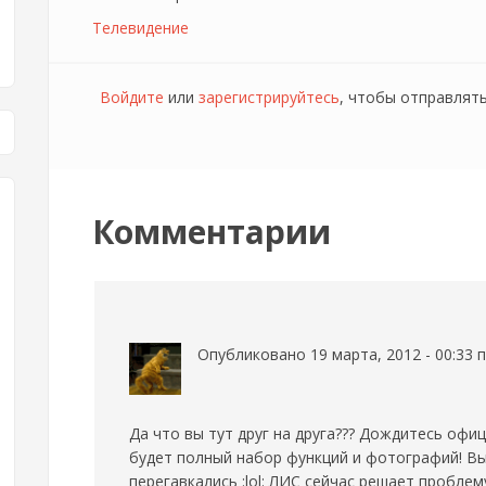
Телевидение
Войдите
или
зарегистрируйтесь
, чтобы отправлят
Комментарии
Опубликовано 19 марта, 2012 - 00:33
Да что вы тут друг на друга??? Дождитесь офи
будет полный набор функций и фотографий! Вы 
перегавкались :lol: ЛИС сейчас решает проблем