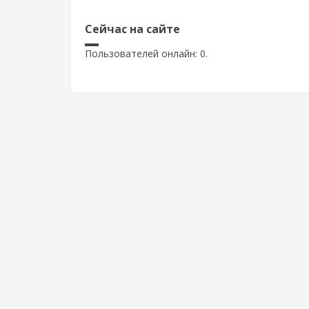
Сейчас на сайте
Пользователей онлайн: 0.