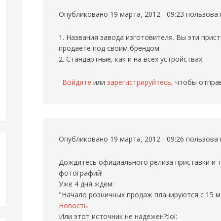
Опубликовано 19 марта, 2012 - 09:23 пользов
1. Названия завода изготовителя. Вы эти прис
продаете под своим брендом.
2. Стандартные, как и на всех устройствах.
Войдите
или
зарегистрируйтесь
, чтобы отпра
Опубликовано 19 марта, 2012 - 09:26 пользов
Дождитесь официального релиза приставки и т
фотографий!
Уже 4 дня ждем:
"Начало розничных продаж планируются с 15 м
Новость
Или этот источник не надежен?:lol: