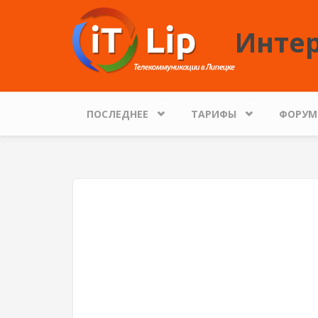
Перейти к основному содержанию
Интер
ПОСЛЕДНЕЕ
ТАРИФЫ
ФОРУМ