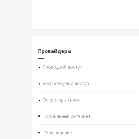
Провайдеры
Проводной доступ
Беспроводной доступ
Операторы связи
Мобильный интернет
Телевидение