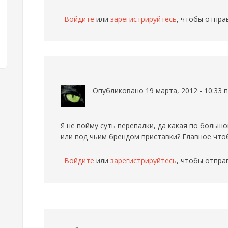
Войдите
или
зарегистрируйтесь
, чтобы отпра
Опубликовано 19 марта, 2012 - 10:33
Я не пойму суть перепалки, да какая по больш
или под чьим брендом приставки? Главное чтоб
Войдите
или
зарегистрируйтесь
, чтобы отпра