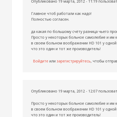
Опубликовано 19 марта, 2012 - 11:19 пользов
Главное чтоб работали как надо!
Полностью согласен.
да какая по большому счёту разница чьего пр
Просто у некоторых больное самолюбие и им к
в своем больном воображении HD 101 у одной п
что это один и тот же производитель!
Войдите
или
зарегистрируйтесь
, чтобы отпра
Опубликовано 19 марта, 2012 - 12:07 пользов
Просто у некоторых больное самолюбие и им к
в своем больном воображении HD 101 у одной п
что это один и тот же производитель!