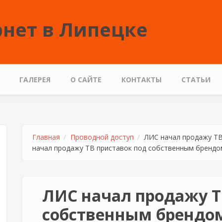
нет в Липецке
ГАЛЕРЕЯ
О САЙТЕ
КОНТАКТЫ
СТАТЬИ
Главная
Проводной доступ
ЛИС начал продажу ТВ
начал продажу ТВ приставок под собственным брендо
ЛИС начал продажу Т
собственным брендо