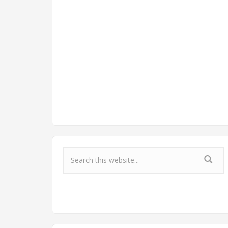
Форма поиска