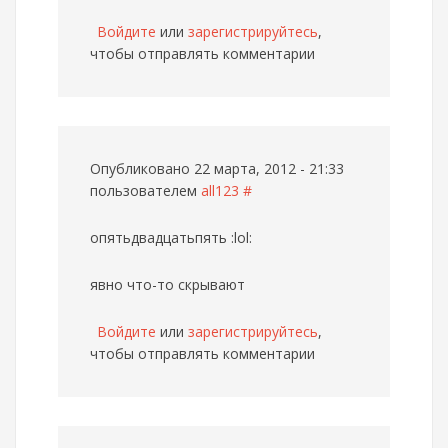
Войдите
или
зарегистрируйтесь
,
чтобы отправлять комментарии
Опубликовано 22 марта, 2012 - 21:33
пользователем
all123
#
опятьдвадцатьпять :lol:
явно что-то скрывают
Войдите
или
зарегистрируйтесь
,
чтобы отправлять комментарии