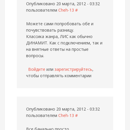
Опубликовано 20 марта, 2012 - 03:32
пользователем
Cheh-13
#
Можете сами попробовать обе и
почувствовать разницу.
Классика жанра, ЛИС как обычно
ДИНАМИТ. Как с подключением, так и
на внятные ответы на простые
вопросы.
Войдите
или
зарегистрируйтесь
,
чтобы отправлять комментарии
Опубликовано 20 марта, 2012 - 03:32
пользователем
Cheh-13
#
Все банально просто.