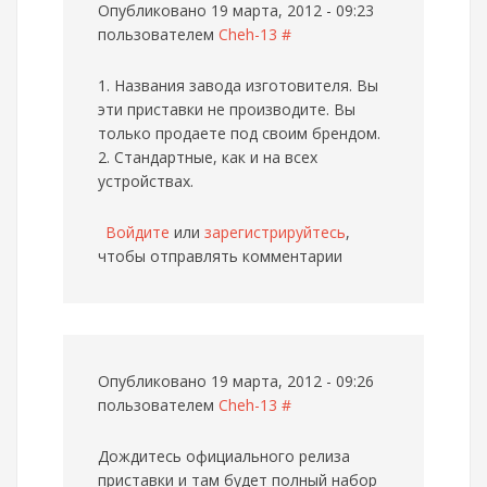
Опубликовано 19 марта, 2012 - 09:23
пользователем
Cheh-13
#
1. Названия завода изготовителя. Вы
эти приставки не производите. Вы
только продаете под своим брендом.
2. Стандартные, как и на всех
устройствах.
Войдите
или
зарегистрируйтесь
,
чтобы отправлять комментарии
Опубликовано 19 марта, 2012 - 09:26
пользователем
Cheh-13
#
Дождитесь официального релиза
приставки и там будет полный набор