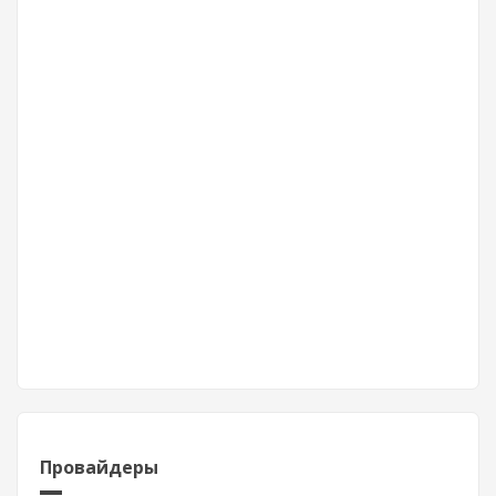
Провайдеры