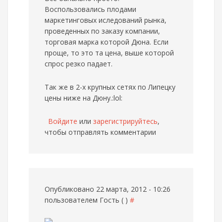
Воспользовались плодами
маркетинговых иследований рынка,
проведенных по заказу компании,
торговая марка которой Дюна. Если
проще, то это та цена, выше которой
спрос резко падает.
Так же в 2-х крупных сетях по Липецку
цены ниже на Дюну.:lol:
Войдите
или
зарегистрируйтесь
,
чтобы отправлять комментарии
Опубликовано 22 марта, 2012 - 10:26
пользователем
Гость ( )
#