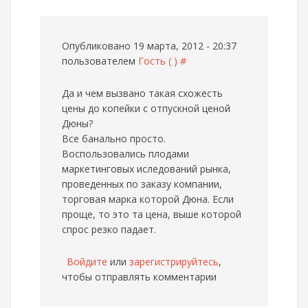
Опубликовано 19 марта, 2012 - 20:37
пользователем
Гость ( )
#
Да и чем вызвано такая схожесть
цены до копейки с отпускной ценой
Дюны?
Все банально просто.
Воспользовались плодами
маркетинговых иследований рынка,
проведенных по заказу компании,
торговая марка которой Дюна. Если
проще, то это та цена, выше которой
спрос резко падает.
Войдите
или
зарегистрируйтесь
,
чтобы отправлять комментарии