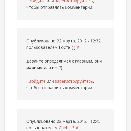
Войдите
или
зарегистрируйтесь
,
чтобы отправлять комментарии
Опубликовано 22 марта, 2012 - 12:32
пользователем
Гость ( )
#
Давайте определимся с главным, они
разные
или нет?)
Войдите
или
зарегистрируйтесь
,
чтобы отправлять комментарии
Опубликовано 22 марта, 2012 - 12:45
пользователем
Cheh-13
#