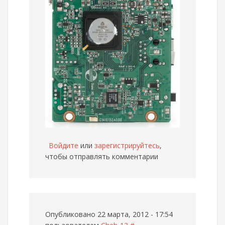
Войдите
или
зарегистрируйтесь
,
чтобы отправлять комментарии
Опубликовано 22 марта, 2012 - 17:54