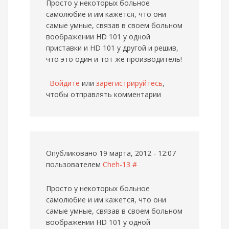
Просто у некоторых больное
самолюбие и им кажется, что они
самые умные, связав в своем больном
воображении HD 101 у одной
приставки и HD 101 у другой и решив,
что это один и тот же производитель!
Войдите
или
зарегистрируйтесь
,
чтобы отправлять комментарии
Опубликовано 19 марта, 2012 - 12:07
пользователем
Cheh-13
#
Просто у некоторых больное
самолюбие и им кажется, что они
самые умные, связав в своем больном
воображении HD 101 у одной