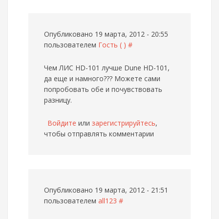
Опубликовано 19 марта, 2012 - 20:55
пользователем
Гость ( )
#
Чем ЛИС HD-101 лучше Dune HD-101,
да еще и намного???
Можете сами
попробовать обе и почувствовать
разницу.
Войдите
или
зарегистрируйтесь
,
чтобы отправлять комментарии
Опубликовано 19 марта, 2012 - 21:51
пользователем
all123
#