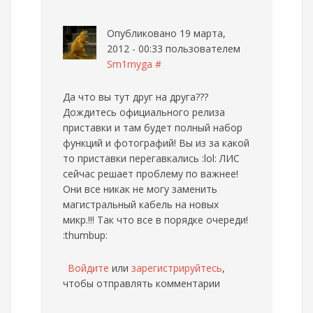
Опубликовано 19 марта,
2012 - 00:33 пользователем
Sm1rnyga
#
Да что вы тут друг на друга???
Дождитесь официального релиза
приставки и там будет полный набор
функций и фотографий! Вы из за какой
то приставки перегавкались :lol: ЛИС
сейчас решает проблему по важнее!
Они все никак не могу заменить
магистральный кабель на новых
микр.!!! Так что все в порядке очереди!
:thumbup:
Войдите
или
зарегистрируйтесь
,
чтобы отправлять комментарии