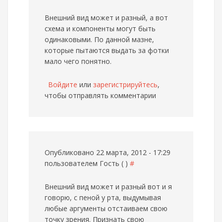
Внешний вид может и разный, а вот
схема и компоненты могут быть
одинаковыми. По данной мазне,
которые пытаются выдать за фотки
мало чего понятно.
Войдите
или
зарегистрируйтесь
,
чтобы отправлять комментарии
Опубликовано 22 марта, 2012 - 17:29
пользователем
Гость ( )
#
Внешний вид может и разный
вот и я
говорю, с пеной у рта, выдумывая
любые аргументы отстаиваем свою
точку зрения. Признать свою