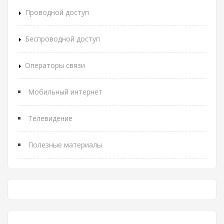
Проводной доступ
Беспроводной доступ
Операторы связи
Мобильный интернет
Телевидение
Полезные материалы