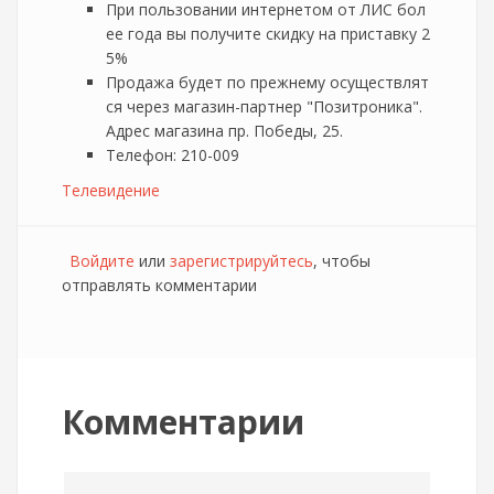
При пользовании интернетом от ЛИС бол
ее года вы получите скидку на приставку 2
5%
Продажа будет по прежнему осуществлят
ся через магазин-партнер "Позитроника".
Адрес магазина пр. Победы, 25.
Телефон: 210-009
Телевидение
Войдите
или
зарегистрируйтесь
, чтобы
отправлять комментарии
Комментарии