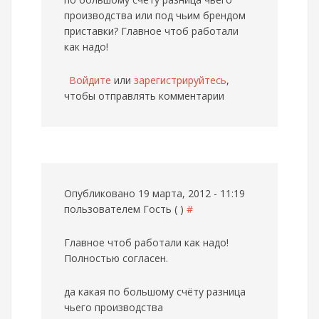
производства или под чьим брендом
приставки? Главное чтоб работали
как надо!
Войдите
или
зарегистрируйтесь
,
чтобы отправлять комментарии
Опубликовано 19 марта, 2012 - 11:19
пользователем
Гость ( )
#
Главное чтоб работали как надо!
Полностью согласен.
да какая по большому счёту разница
чьего производства