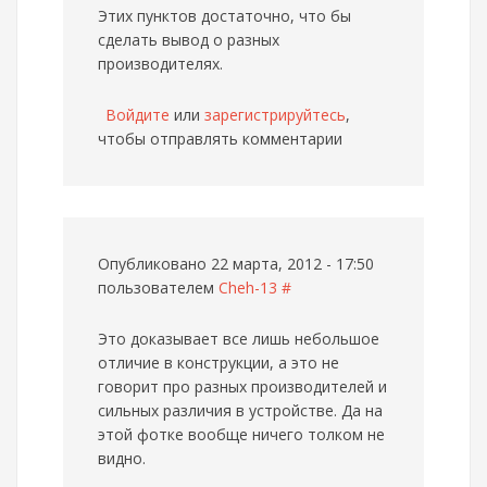
Этих пунктов достаточно, что бы
сделать вывод о разных
производителях.
Войдите
или
зарегистрируйтесь
,
чтобы отправлять комментарии
Опубликовано 22 марта, 2012 - 17:50
пользователем
Cheh-13
#
Это доказывает все лишь небольшое
отличие в конструкции, а это не
говорит про разных производителей и
сильных различия в устройстве. Да на
этой фотке вообще ничего толком не
видно.