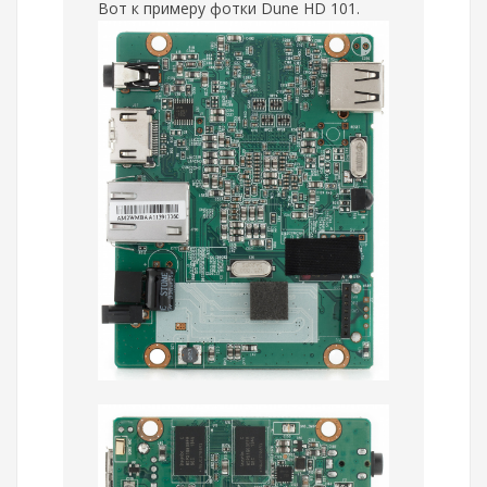
Вот к примеру фотки Dune HD 101.