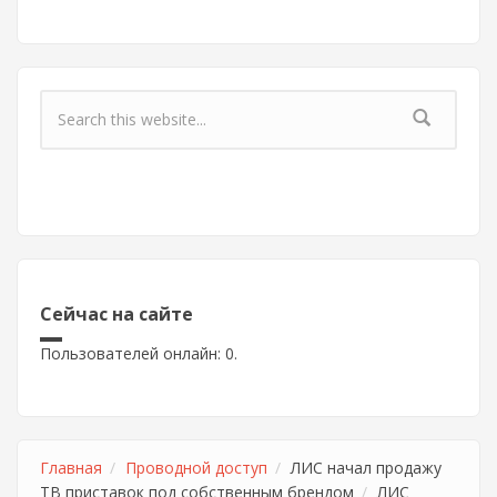
Форма поиска
Сейчас на сайте
Пользователей онлайн: 0.
Главная
Проводной доступ
ЛИС начал продажу
ТВ приставок под собственным брендом
ЛИС