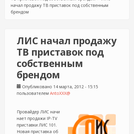
начал продажу ТВ приставок под собственным
брендом
ЛИС начал продажу
ТВ приставок под
собственным
брендом
Опубликовано 14 марта, 2012 - 15:15
пользователем
AntoXXX@
Провайдер ЛИС начи
нает продажи IP-TV
приставки ЛИС 101.
Новая приставка об