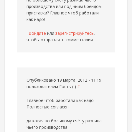
производства или под чьим брендом
приставки? Главное чтоб работали
как надо!
Войдите
или
зарегистрируйтесь
,
чтобы отправлять комментарии
Опубликовано 19 марта, 2012 - 11:19
пользователем
Гость ( )
#
Главное чтоб работали как надо!
Полностью согласен.
да какая по большому счёту разница
чьего производства