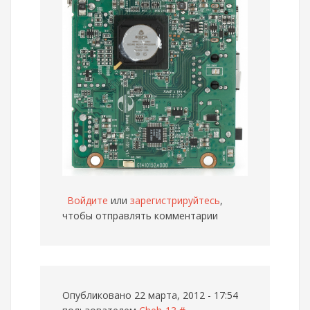
Войдите
или
зарегистрируйтесь
,
чтобы отправлять комментарии
Опубликовано 22 марта, 2012 - 17:54