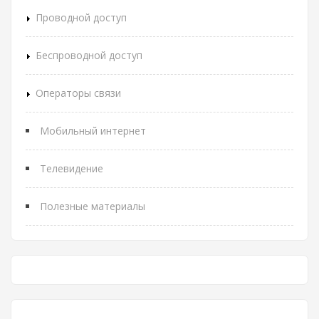
Проводной доступ
Беспроводной доступ
Операторы связи
Мобильный интернет
Телевидение
Полезные материалы