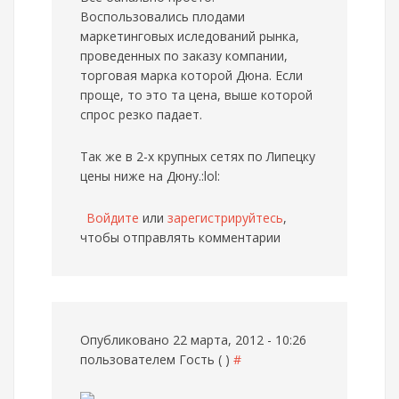
Воспользовались плодами
маркетинговых иследований рынка,
проведенных по заказу компании,
торговая марка которой Дюна. Если
проще, то это та цена, выше которой
спрос резко падает.
Так же в 2-х крупных сетях по Липецку
цены ниже на Дюну.:lol:
Войдите
или
зарегистрируйтесь
,
чтобы отправлять комментарии
Опубликовано 22 марта, 2012 - 10:26
пользователем
Гость ( )
#