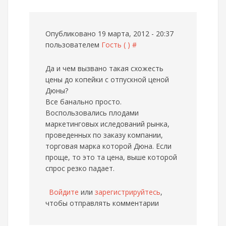
Опубликовано 19 марта, 2012 - 20:37
пользователем
Гость ( )
#
Да и чем вызвано такая схожесть
цены до копейки с отпускной ценой
Дюны?
Все банально просто.
Воспользовались плодами
маркетинговых иследований рынка,
проведенных по заказу компании,
торговая марка которой Дюна. Если
проще, то это та цена, выше которой
спрос резко падает.
Войдите
или
зарегистрируйтесь
,
чтобы отправлять комментарии