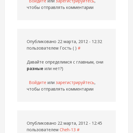
Войдите
или
зарегистрируйтесь
,
чтобы отправлять комментарии
Опубликовано 22 марта, 2012 - 12:32
пользователем
Гость ( )
#
Давайте определимся с главным, они
разные
или нет?)
Войдите
или
зарегистрируйтесь
,
чтобы отправлять комментарии
Опубликовано 22 марта, 2012 - 12:45
пользователем
Cheh-13
#