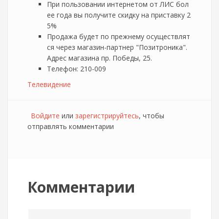
При пользовании интернетом от ЛИС бол
ее года вы получите скидку на приставку 2
5%
Продажа будет по прежнему осуществлят
ся через магазин-партнер "Позитроника".
Адрес магазина пр. Победы, 25.
Телефон: 210-009
Телевидение
Войдите
или
зарегистрируйтесь
, чтобы
отправлять комментарии
Комментарии