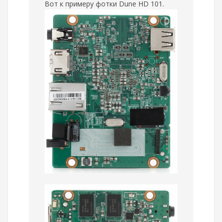
Вот к примеру фотки Dune HD 101.