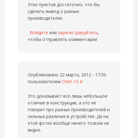
Этих пунктов достаточно, что бы
сделать вывод о разных
производителях.
Войдите
или
зарегистрируйтесь
,
чтобы отправлять комментарии
Опубликовано 22 марта, 2012 - 17:50
пользователем
Cheh-13
#
Это доказывает все лишь небольшое
отличие в конструкции, а это не
говорит про разных производителей и
сильных различия в устройстве. Да на
этой фотке вообще ничего толком не
видно.