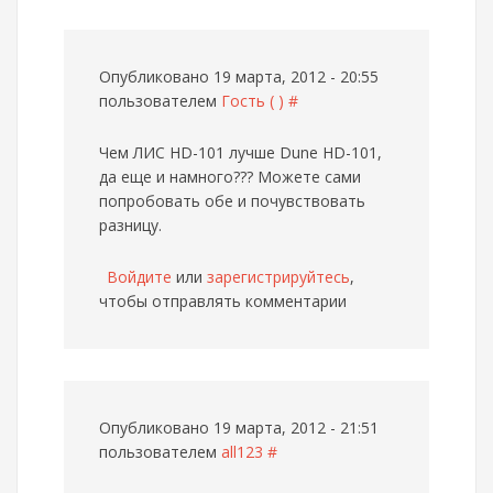
Опубликовано 19 марта, 2012 - 20:55
пользователем
Гость ( )
#
Чем ЛИС HD-101 лучше Dune HD-101,
да еще и намного???
Можете сами
попробовать обе и почувствовать
разницу.
Войдите
или
зарегистрируйтесь
,
чтобы отправлять комментарии
Опубликовано 19 марта, 2012 - 21:51
пользователем
all123
#