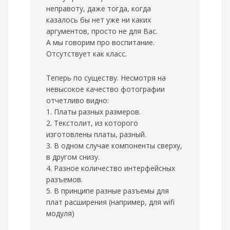
неправоту, даже тогда, когда
казалось бы нет уже ни каких
аргументов, просто не для Вас.
А мы говорим про воспитание.
Отсутствует как класс.
Теперь по существу. Несмотря на
невысокое качество фотографии
отчетливо видно:
1. Платы разных размеров.
2. Текстолит, из которого
изготовлены платы, разный.
3. В одном случае компоненты сверху,
в другом снизу.
4. Разное количество интерфейсных
разъемов.
5. В принципе разные разъемы для
плат расширения (например, для wifi
модуля)