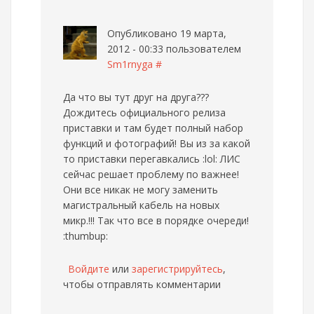
Опубликовано 19 марта,
2012 - 00:33 пользователем
Sm1rnyga
#
Да что вы тут друг на друга???
Дождитесь официального релиза
приставки и там будет полный набор
функций и фотографий! Вы из за какой
то приставки перегавкались :lol: ЛИС
сейчас решает проблему по важнее!
Они все никак не могу заменить
магистральный кабель на новых
микр.!!! Так что все в порядке очереди!
:thumbup:
Войдите
или
зарегистрируйтесь
,
чтобы отправлять комментарии