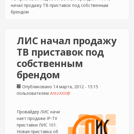
начал продажу ТВ приставок под собственным
брендом
ЛИС начал продажу
ТВ приставок под
собственным
брендом
Опубликовано 14 марта, 2012 - 15:15
пользователем
AntoXXX@
Провайдер ЛИС начи
нает продажи IP-TV
приставки ЛИС 101.
Новая приставка об