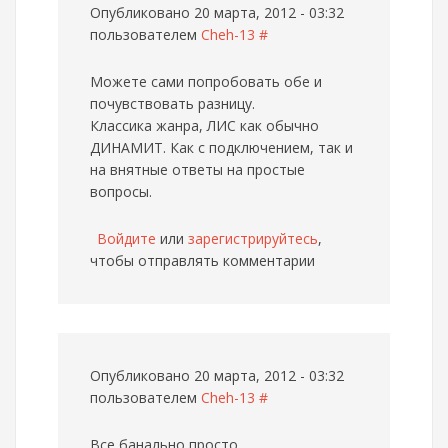
Опубликовано 20 марта, 2012 - 03:32
пользователем
Cheh-13
#
Можете сами попробовать обе и
почувствовать разницу.
Классика жанра, ЛИС как обычно
ДИНАМИТ. Как с подключением, так и
на внятные ответы на простые
вопросы.
Войдите
или
зарегистрируйтесь
,
чтобы отправлять комментарии
Опубликовано 20 марта, 2012 - 03:32
пользователем
Cheh-13
#
Все банально просто.