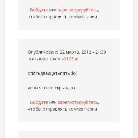
Войдите
или
зарегистрируйтесь
,
чтобы отправлять комментарии
Опубликовано 22 марта, 2012 - 21:33
пользователем
all123
#
опятьдвадцатьпять :lol:
явно что-то скрывают
Войдите
или
зарегистрируйтесь
,
чтобы отправлять комментарии