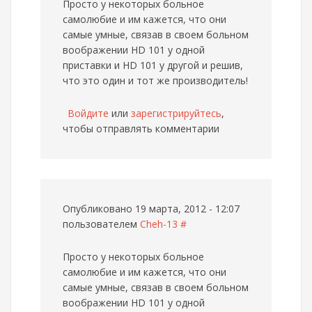
Просто у некоторых больное
самолюбие и им кажется, что они
самые умные, связав в своем больном
воображении HD 101 у одной
приставки и HD 101 у другой и решив,
что это один и тот же производитель!
Войдите
или
зарегистрируйтесь
,
чтобы отправлять комментарии
Опубликовано 19 марта, 2012 - 12:07
пользователем
Cheh-13
#
Просто у некоторых больное
самолюбие и им кажется, что они
самые умные, связав в своем больном
воображении HD 101 у одной