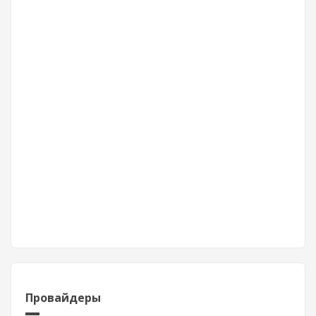
Провайдеры