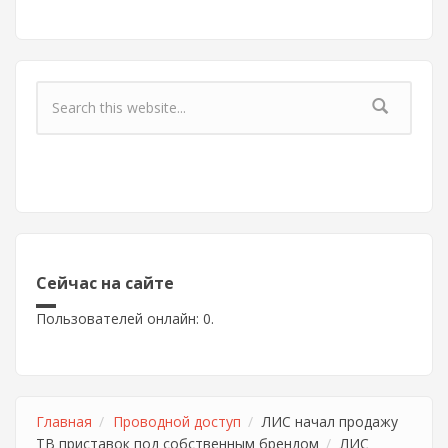
Форма поиска
Сейчас на сайте
Пользователей онлайн: 0.
Главная
Проводной доступ
ЛИС начал продажу
ТВ приставок под собственным брендом
ЛИС