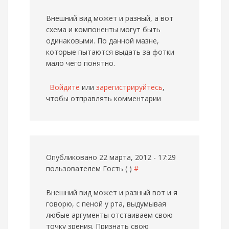
Внешний вид может и разный, а вот
схема и компоненты могут быть
одинаковыми. По данной мазне,
которые пытаются выдать за фотки
мало чего понятно.
Войдите
или
зарегистрируйтесь
,
чтобы отправлять комментарии
Опубликовано 22 марта, 2012 - 17:29
пользователем
Гость ( )
#
Внешний вид может и разный
вот и я
говорю, с пеной у рта, выдумывая
любые аргументы отстаиваем свою
точку зрения. Признать свою