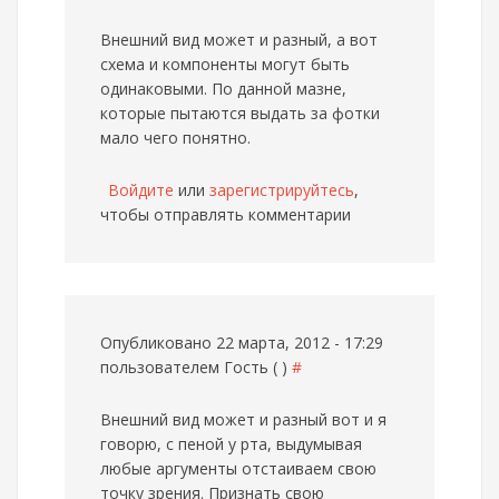
Внешний вид может и разный, а вот
схема и компоненты могут быть
одинаковыми. По данной мазне,
которые пытаются выдать за фотки
мало чего понятно.
Войдите
или
зарегистрируйтесь
,
чтобы отправлять комментарии
Опубликовано 22 марта, 2012 - 17:29
пользователем
Гость ( )
#
Внешний вид может и разный
вот и я
говорю, с пеной у рта, выдумывая
любые аргументы отстаиваем свою
точку зрения. Признать свою