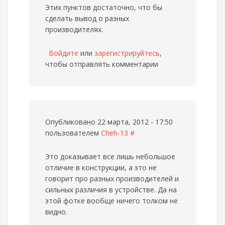
Этих пунктов достаточно, что бы
сделать вывод о разных
производителях.
Войдите
или
зарегистрируйтесь
,
чтобы отправлять комментарии
Опубликовано 22 марта, 2012 - 17:50
пользователем
Cheh-13
#
Это доказывает все лишь небольшое
отличие в конструкции, а это не
говорит про разных производителей и
сильных различия в устройстве. Да на
этой фотке вообще ничего толком не
видно.