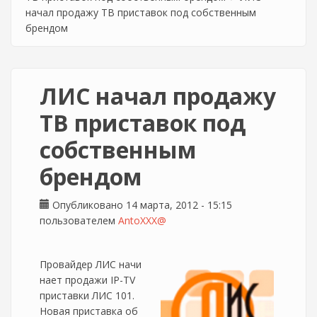
начал продажу ТВ приставок под собственным
брендом
ЛИС начал продажу
ТВ приставок под
собственным
брендом
Опубликовано 14 марта, 2012 - 15:15
пользователем
AntoXXX@
Провайдер ЛИС начи
нает продажи IP-TV
приставки ЛИС 101.
Новая приставка об