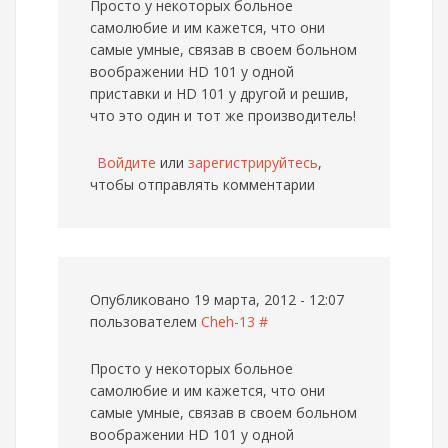
Просто у некоторых больное
самолюбие и им кажется, что они
самые умные, связав в своем больном
воображении HD 101 у одной
приставки и HD 101 у другой и решив,
что это один и тот же производитель!
Войдите
или
зарегистрируйтесь
,
чтобы отправлять комментарии
Опубликовано 19 марта, 2012 - 12:07
пользователем
Cheh-13
#
Просто у некоторых больное
самолюбие и им кажется, что они
самые умные, связав в своем больном
воображении HD 101 у одной