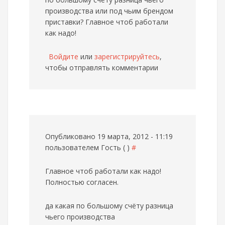
производства или под чьим брендом
приставки? Главное чтоб работали
как надо!
Войдите
или
зарегистрируйтесь
,
чтобы отправлять комментарии
Опубликовано 19 марта, 2012 - 11:19
пользователем
Гость ( )
#
Главное чтоб работали как надо!
Полностью согласен.
да какая по большому счёту разница
чьего производства