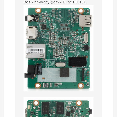
Вот к примеру фотки Dune HD 101.