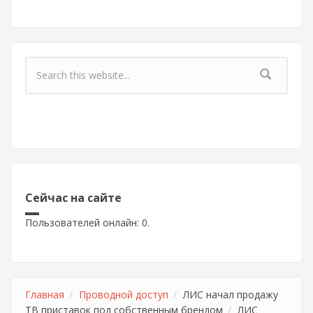
Форма поиска
Сейчас на сайте
Пользователей онлайн: 0.
Главная
Проводной доступ
ЛИС начал продажу
ТВ приставок под собственным брендом
ЛИС