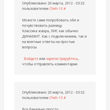
Опубликовано 20 марта, 2012 - 03:32
пользователем
Cheh-13
#
Можете сами попробовать обе и
почувствовать разницу.
Классика жанра, ЛИС как обычно
ДИНАМИТ. Как с подключением, так и
на внятные ответы на простые
вопросы.
Войдите
или
зарегистрируйтесь
,
чтобы отправлять комментарии
Опубликовано 20 марта, 2012 - 03:32
пользователем
Cheh-13
#
Все банально просто.