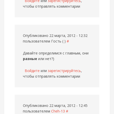
Войдите
или
зарегистрируйтесь
,
чтобы отправлять комментарии
Опубликовано 22 марта, 2012 - 12:32
пользователем
Гость ( )
#
Давайте определимся с главным, они
разные
или нет?)
Войдите
или
зарегистрируйтесь
,
чтобы отправлять комментарии
Опубликовано 22 марта, 2012 - 12:45
пользователем
Cheh-13
#