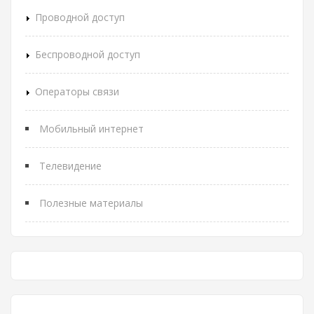
Проводной доступ
Беспроводной доступ
Операторы связи
Мобильный интернет
Телевидение
Полезные материалы