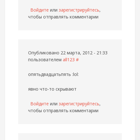
Войдите
или
зарегистрируйтесь
,
чтобы отправлять комментарии
Опубликовано 22 марта, 2012 - 21:33
пользователем
all123
#
опятьдвадцатьпять :lol:
явно что-то скрывают
Войдите
или
зарегистрируйтесь
,
чтобы отправлять комментарии