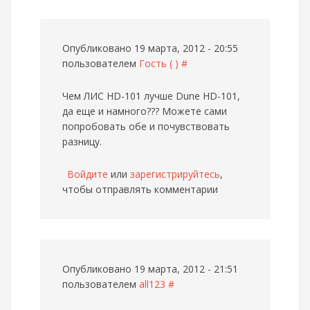
Опубликовано 19 марта, 2012 - 20:55
пользователем
Гость ( )
#
Чем ЛИС HD-101 лучше Dune HD-101,
да еще и намного???
Можете сами
попробовать обе и почувствовать
разницу.
Войдите
или
зарегистрируйтесь
,
чтобы отправлять комментарии
Опубликовано 19 марта, 2012 - 21:51
пользователем
all123
#