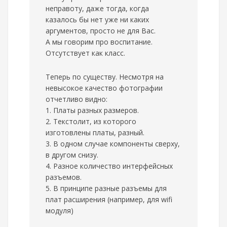
неправоту, даже тогда, когда
казалось бы нет уже ни каких
аргументов, просто не для Вас.
А мы говорим про воспитание.
Отсутствует как класс.
Теперь по существу. Несмотря на
невысокое качество фотографии
отчетливо видно:
1. Платы разных размеров.
2. Текстолит, из которого
изготовлены платы, разный.
3. В одном случае компоненты сверху,
в другом снизу.
4. Разное количество интерфейсных
разъемов.
5. В принципе разные разъемы для
плат расширения (например, для wifi
модуля)