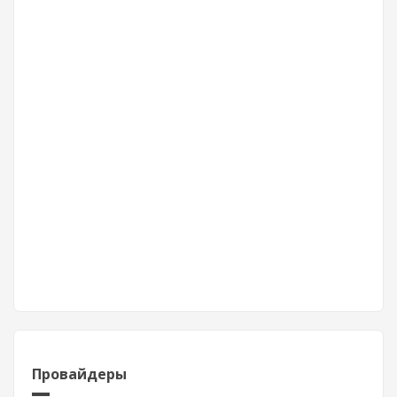
Провайдеры