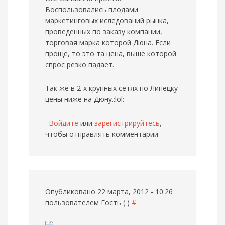
Воспользовались плодами
маркетинговых иследований рынка,
проведенных по заказу компании,
торговая марка которой Дюна. Если
проще, то это та цена, выше которой
спрос резко падает.
Так же в 2-х крупных сетях по Липецку
цены ниже на Дюну.:lol:
Войдите
или
зарегистрируйтесь
,
чтобы отправлять комментарии
Опубликовано 22 марта, 2012 - 10:26
пользователем
Гость ( )
#