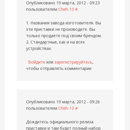
Опубликовано 19 марта, 2012 - 09:23
пользователем
Cheh-13
#
1. Названия завода изготовителя. Вы
эти приставки не производите. Вы
только продаете под своим брендом.
2. Стандартные, как и на всех
устройствах.
Войдите
или
зарегистрируйтесь
,
чтобы отправлять комментарии
Опубликовано 19 марта, 2012 - 09:26
пользователем
Cheh-13
#
Дождитесь официального релиза
приставки и там будет полный набор