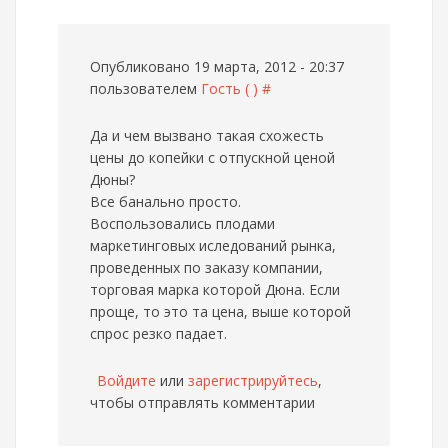
Опубликовано 19 марта, 2012 - 20:37
пользователем
Гость ( )
#
Да и чем вызвано такая схожесть
цены до копейки с отпускной ценой
Дюны?
Все банально просто.
Воспользовались плодами
маркетинговых иследований рынка,
проведенных по заказу компании,
торговая марка которой Дюна. Если
проще, то это та цена, выше которой
спрос резко падает.
Войдите
или
зарегистрируйтесь
,
чтобы отправлять комментарии