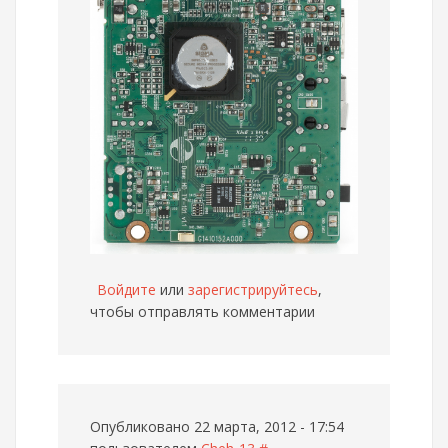
Войдите
или
зарегистрируйтесь
,
чтобы отправлять комментарии
Опубликовано 22 марта, 2012 - 17:54