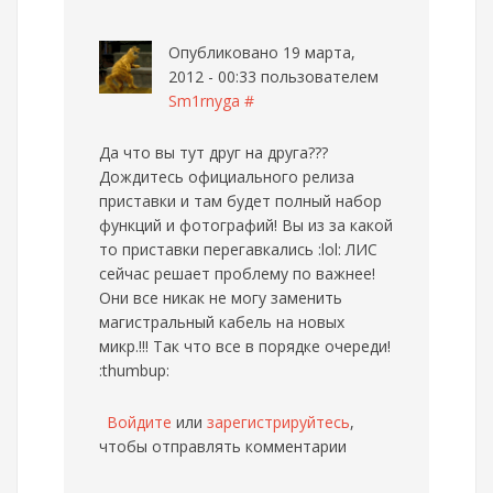
Опубликовано 19 марта,
2012 - 00:33 пользователем
Sm1rnyga
#
Да что вы тут друг на друга???
Дождитесь официального релиза
приставки и там будет полный набор
функций и фотографий! Вы из за какой
то приставки перегавкались :lol: ЛИС
сейчас решает проблему по важнее!
Они все никак не могу заменить
магистральный кабель на новых
микр.!!! Так что все в порядке очереди!
:thumbup:
Войдите
или
зарегистрируйтесь
,
чтобы отправлять комментарии