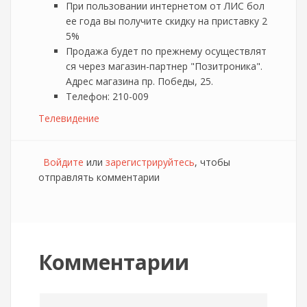
При пользовании интернетом от ЛИС бол
ее года вы получите скидку на приставку 2
5%
Продажа будет по прежнему осуществлят
ся через магазин-партнер "Позитроника".
Адрес магазина пр. Победы, 25.
Телефон: 210-009
Телевидение
Войдите
или
зарегистрируйтесь
, чтобы
отправлять комментарии
Комментарии