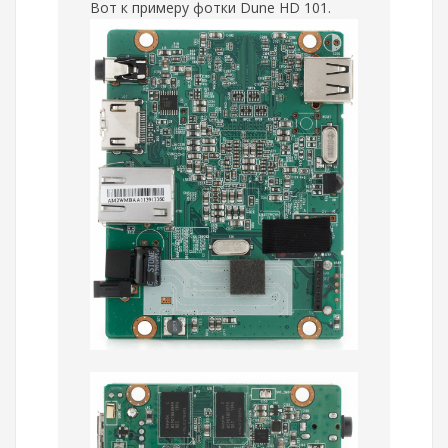
Вот к примеру фотки Dune HD 101.