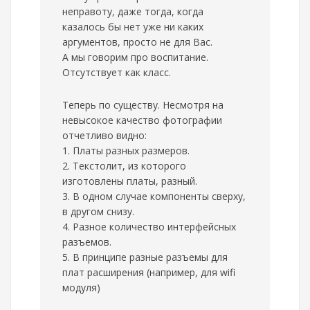
неправоту, даже тогда, когда
казалось бы нет уже ни каких
аргументов, просто не для Вас.
А мы говорим про воспитание.
Отсутствует как класс.
Теперь по существу. Несмотря на
невысокое качество фотографии
отчетливо видно:
1. Платы разных размеров.
2. Текстолит, из которого
изготовлены платы, разный.
3. В одном случае компоненты сверху,
в другом снизу.
4. Разное количество интерфейсных
разъемов.
5. В принципе разные разъемы для
плат расширения (например, для wifi
модуля)