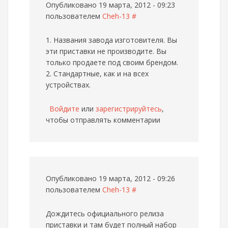
Опубликовано 19 марта, 2012 - 09:23
пользователем
Cheh-13
#
1. Названия завода изготовителя. Вы
эти приставки не производите. Вы
только продаете под своим брендом.
2. Стандартные, как и на всех
устройствах.
Войдите
или
зарегистрируйтесь
,
чтобы отправлять комментарии
Опубликовано 19 марта, 2012 - 09:26
пользователем
Cheh-13
#
Дождитесь официального релиза
приставки и там будет полный набор