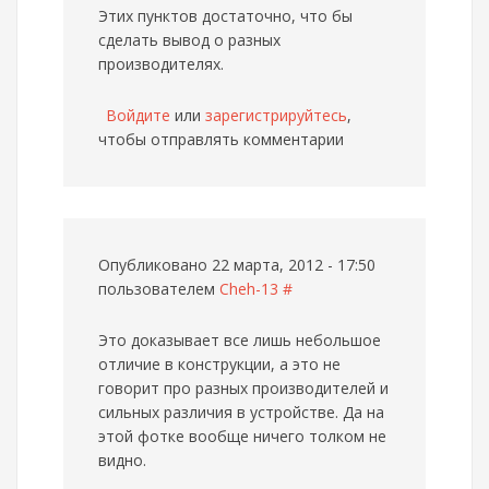
Этих пунктов достаточно, что бы
сделать вывод о разных
производителях.
Войдите
или
зарегистрируйтесь
,
чтобы отправлять комментарии
Опубликовано 22 марта, 2012 - 17:50
пользователем
Cheh-13
#
Это доказывает все лишь небольшое
отличие в конструкции, а это не
говорит про разных производителей и
сильных различия в устройстве. Да на
этой фотке вообще ничего толком не
видно.