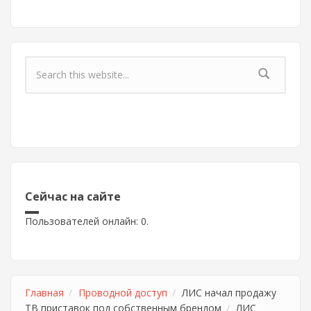
Форма поиска
Сейчас на сайте
Пользователей онлайн: 0.
Главная
Проводной доступ
ЛИС начал продажу
ТВ приставок под собственным брендом
ЛИС