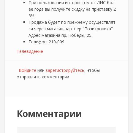
При пользовании интернетом от ЛИС бол
ее года вы получите скидку на приставку 2
5%
Продажа будет по прежнему осуществлят
ся через магазин-партнер "Позитроника".
Адрес магазина пр. Победы, 25.
Телефон: 210-009
Телевидение
Войдите
или
зарегистрируйтесь
, чтобы
отправлять комментарии
Комментарии