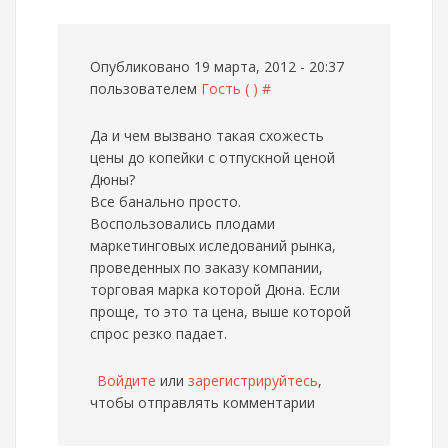
Опубликовано 19 марта, 2012 - 20:37
пользователем
Гость ( )
#
Да и чем вызвано такая схожесть
цены до копейки с отпускной ценой
Дюны?
Все банально просто.
Воспользовались плодами
маркетинговых иследований рынка,
проведенных по заказу компании,
торговая марка которой Дюна. Если
проще, то это та цена, выше которой
спрос резко падает.
Войдите
или
зарегистрируйтесь
,
чтобы отправлять комментарии