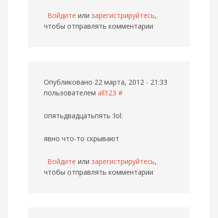
Войдите
или
зарегистрируйтесь
,
чтобы отправлять комментарии
Опубликовано 22 марта, 2012 - 21:33
пользователем
all123
#
опятьдвадцатьпять :lol:
явно что-то скрывают
Войдите
или
зарегистрируйтесь
,
чтобы отправлять комментарии