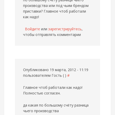
производства или под чьим брендом
приставки? Главное чтоб работали
как надо!
Войдите
или
зарегистрируйтесь
,
чтобы отправлять комментарии
Опубликовано 19 марта, 2012 - 11:19
пользователем
Гость ( )
#
Главное чтоб работали как надо!
Полностью согласен.
да какая по большому счёту разница
чьего производства