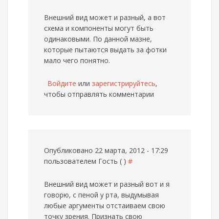
Внешний вид может и разный, а вот
схема и компоненты могут быть
одинаковыми. По данной мазне,
которые пытаются выдать за фотки
мало чего понятно.
Войдите
или
зарегистрируйтесь
,
чтобы отправлять комментарии
Опубликовано 22 марта, 2012 - 17:29
пользователем
Гость ( )
#
Внешний вид может и разный
вот и я
говорю, с пеной у рта, выдумывая
любые аргументы отстаиваем свою
точку зрения. Признать свою