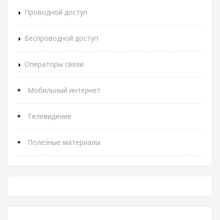
Проводной доступ
Беспроводной доступ
Операторы связи
Мобильный интернет
Телевидение
Полезные материалы