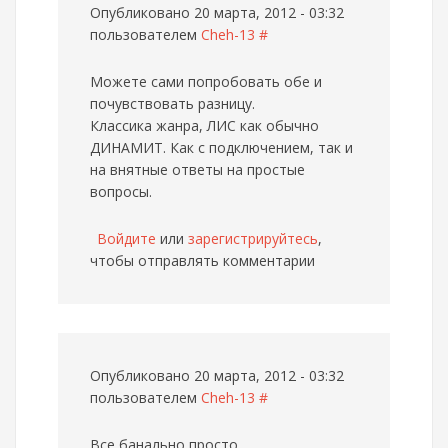
Опубликовано 20 марта, 2012 - 03:32
пользователем
Cheh-13
#
Можете сами попробовать обе и
почувствовать разницу.
Классика жанра, ЛИС как обычно
ДИНАМИТ. Как с подключением, так и
на внятные ответы на простые
вопросы.
Войдите
или
зарегистрируйтесь
,
чтобы отправлять комментарии
Опубликовано 20 марта, 2012 - 03:32
пользователем
Cheh-13
#
Все банально просто.