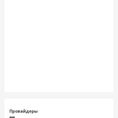
Провайдеры