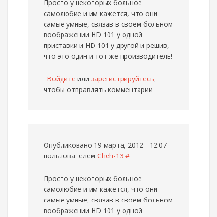
Просто у некоторых больное
самолюбие и им кажется, что они
самые умные, связав в своем больном
воображении HD 101 у одной
приставки и HD 101 у другой и решив,
что это один и тот же производитель!
Войдите
или
зарегистрируйтесь
,
чтобы отправлять комментарии
Опубликовано 19 марта, 2012 - 12:07
пользователем
Cheh-13
#
Просто у некоторых больное
самолюбие и им кажется, что они
самые умные, связав в своем больном
воображении HD 101 у одной