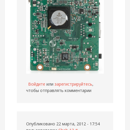
Войдите
или
зарегистрируйтесь
,
чтобы отправлять комментарии
Опубликовано 22 марта, 2012 - 17:54