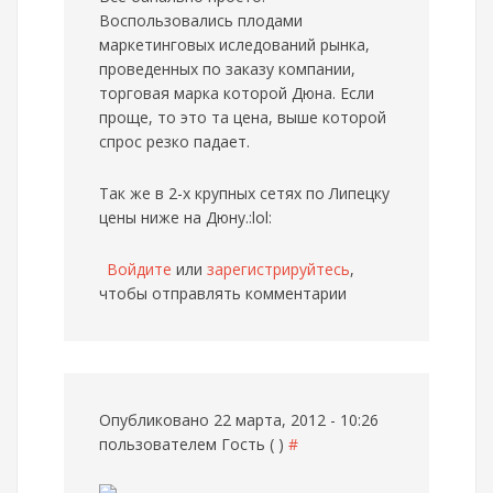
Воспользовались плодами
маркетинговых иследований рынка,
проведенных по заказу компании,
торговая марка которой Дюна. Если
проще, то это та цена, выше которой
спрос резко падает.
Так же в 2-х крупных сетях по Липецку
цены ниже на Дюну.:lol:
Войдите
или
зарегистрируйтесь
,
чтобы отправлять комментарии
Опубликовано 22 марта, 2012 - 10:26
пользователем
Гость ( )
#