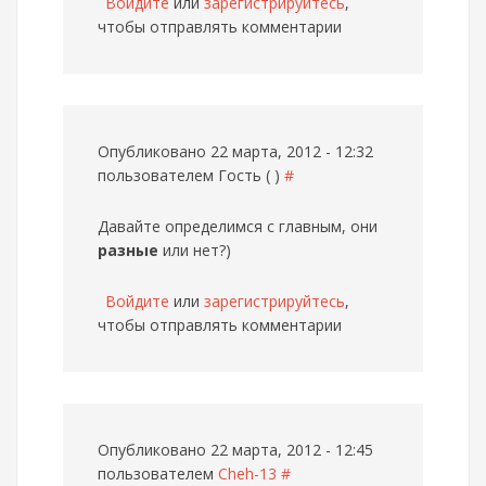
Войдите
или
зарегистрируйтесь
,
чтобы отправлять комментарии
Опубликовано 22 марта, 2012 - 12:32
пользователем
Гость ( )
#
Давайте определимся с главным, они
разные
или нет?)
Войдите
или
зарегистрируйтесь
,
чтобы отправлять комментарии
Опубликовано 22 марта, 2012 - 12:45
пользователем
Cheh-13
#