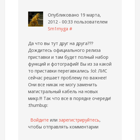
Опубликовано 19 марта,
2012 - 00:33 пользователем
Sm1rnyga
#
Да что вы тут друг на друга???
Дождитесь официального релиза
приставки и там будет полный набор
функций и фотографий! Вы из за какой
то приставки перегавкались :lol: ЛИС
сейчас решает проблему по важнее!
Они все никак не могу заменить
магистральный кабель на новых
микр.!!! Так что все в порядке очереди!
:thumbup:
Войдите
или
зарегистрируйтесь
,
чтобы отправлять комментарии