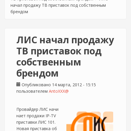
начал продажу ТВ приставок под собственным
брендом
ЛИС начал продажу
ТВ приставок под
собственным
брендом
Опубликовано 14 марта, 2012 - 15:15
пользователем
AntoXXX@
Провайдер ЛИС начи
нает продажи IP-TV
приставки ЛИС 101.
Новая приставка об