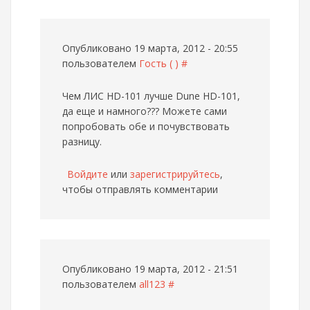
Опубликовано 19 марта, 2012 - 20:55
пользователем
Гость ( )
#
Чем ЛИС HD-101 лучше Dune HD-101,
да еще и намного???
Можете сами
попробовать обе и почувствовать
разницу.
Войдите
или
зарегистрируйтесь
,
чтобы отправлять комментарии
Опубликовано 19 марта, 2012 - 21:51
пользователем
all123
#