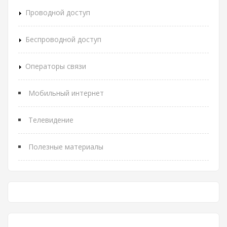
Проводной доступ
Беспроводной доступ
Операторы связи
Мобильный интернет
Телевидение
Полезные материалы