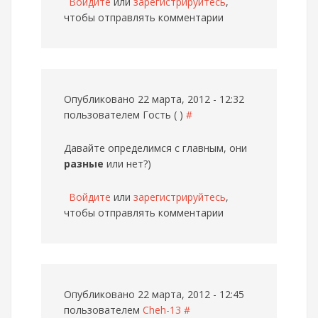
Войдите
или
зарегистрируйтесь
,
чтобы отправлять комментарии
Опубликовано 22 марта, 2012 - 12:32
пользователем
Гость ( )
#
Давайте определимся с главным, они
разные
или нет?)
Войдите
или
зарегистрируйтесь
,
чтобы отправлять комментарии
Опубликовано 22 марта, 2012 - 12:45
пользователем
Cheh-13
#