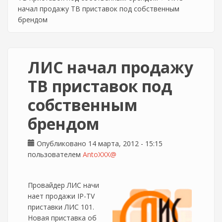
начал продажу ТВ приставок под собственным
брендом
ЛИС начал продажу
ТВ приставок под
собственным
брендом
Опубликовано 14 марта, 2012 - 15:15
пользователем
AntoXXX@
Провайдер ЛИС начи
нает продажи IP-TV
приставки ЛИС 101.
Новая приставка об