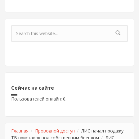
Форма поиска
Сейчас на сайте
Пользователей онлайн: 0.
Главная
Проводной доступ
ЛИС начал продажу
ТВ приставок под собственным брендом
ЛИС