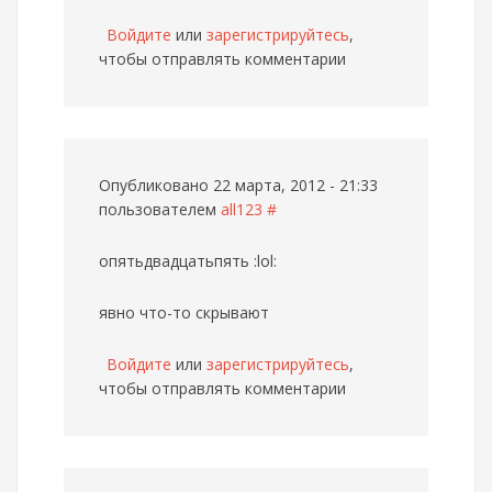
Войдите
или
зарегистрируйтесь
,
чтобы отправлять комментарии
Опубликовано 22 марта, 2012 - 21:33
пользователем
all123
#
опятьдвадцатьпять :lol:
явно что-то скрывают
Войдите
или
зарегистрируйтесь
,
чтобы отправлять комментарии