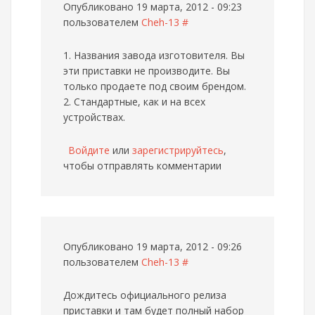
Опубликовано 19 марта, 2012 - 09:23
пользователем
Cheh-13
#
1. Названия завода изготовителя. Вы
эти приставки не производите. Вы
только продаете под своим брендом.
2. Стандартные, как и на всех
устройствах.
Войдите
или
зарегистрируйтесь
,
чтобы отправлять комментарии
Опубликовано 19 марта, 2012 - 09:26
пользователем
Cheh-13
#
Дождитесь официального релиза
приставки и там будет полный набор