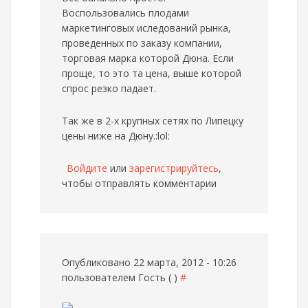
Воспользовались плодами
маркетинговых иследований рынка,
проведенных по заказу компании,
торговая марка которой Дюна. Если
проще, то это та цена, выше которой
спрос резко падает.
Так же в 2-х крупных сетях по Липецку
цены ниже на Дюну.:lol:
Войдите
или
зарегистрируйтесь
,
чтобы отправлять комментарии
Опубликовано 22 марта, 2012 - 10:26
пользователем
Гость ( )
#