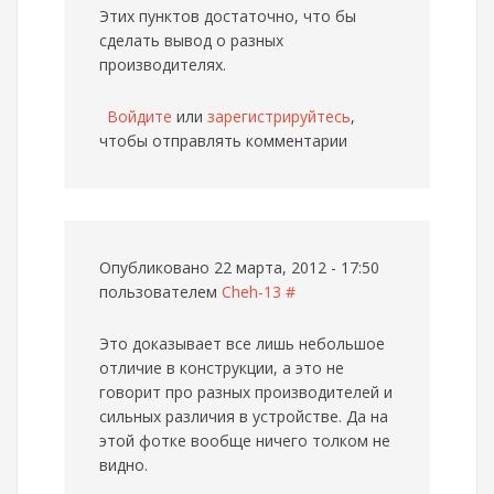
Этих пунктов достаточно, что бы
сделать вывод о разных
производителях.
Войдите
или
зарегистрируйтесь
,
чтобы отправлять комментарии
Опубликовано 22 марта, 2012 - 17:50
пользователем
Cheh-13
#
Это доказывает все лишь небольшое
отличие в конструкции, а это не
говорит про разных производителей и
сильных различия в устройстве. Да на
этой фотке вообще ничего толком не
видно.