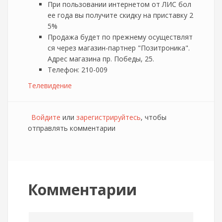
При пользовании интернетом от ЛИС бол
ее года вы получите скидку на приставку 2
5%
Продажа будет по прежнему осуществлят
ся через магазин-партнер "Позитроника".
Адрес магазина пр. Победы, 25.
Телефон: 210-009
Телевидение
Войдите
или
зарегистрируйтесь
, чтобы
отправлять комментарии
Комментарии