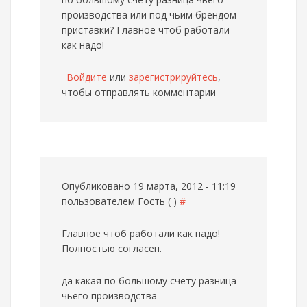
производства или под чьим брендом
приставки? Главное чтоб работали
как надо!
Войдите
или
зарегистрируйтесь
,
чтобы отправлять комментарии
Опубликовано 19 марта, 2012 - 11:19
пользователем
Гость ( )
#
Главное чтоб работали как надо!
Полностью согласен.
да какая по большому счёту разница
чьего производства