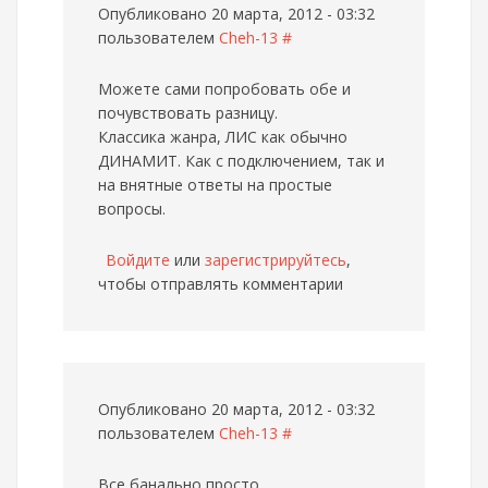
Опубликовано 20 марта, 2012 - 03:32
пользователем
Cheh-13
#
Можете сами попробовать обе и
почувствовать разницу.
Классика жанра, ЛИС как обычно
ДИНАМИТ. Как с подключением, так и
на внятные ответы на простые
вопросы.
Войдите
или
зарегистрируйтесь
,
чтобы отправлять комментарии
Опубликовано 20 марта, 2012 - 03:32
пользователем
Cheh-13
#
Все банально просто.