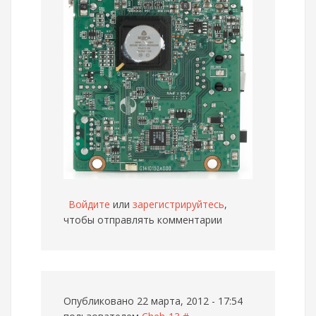
Войдите
или
зарегистрируйтесь
,
чтобы отправлять комментарии
Опубликовано 22 марта, 2012 - 17:54