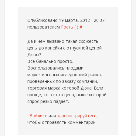
Опубликовано 19 марта, 2012 - 20:37
пользователем
Гость ( )
#
Да и чем вызвано такая схожесть
цены до копейки с отпускной ценой
Дюны?
Все банально просто.
Воспользовались плодами
маркетинговых иследований рынка,
проведенных по заказу компании,
торговая марка которой Дюна. Если
проще, то это та цена, выше которой
спрос резко падает.
Войдите
или
зарегистрируйтесь
,
чтобы отправлять комментарии