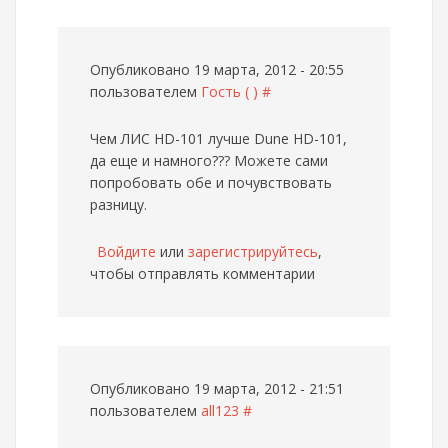
Опубликовано 19 марта, 2012 - 20:55
пользователем
Гость ( )
#
Чем ЛИС HD-101 лучше Dune HD-101,
да еще и намного???
Можете сами
попробовать обе и почувствовать
разницу.
Войдите
или
зарегистрируйтесь
,
чтобы отправлять комментарии
Опубликовано 19 марта, 2012 - 21:51
пользователем
all123
#