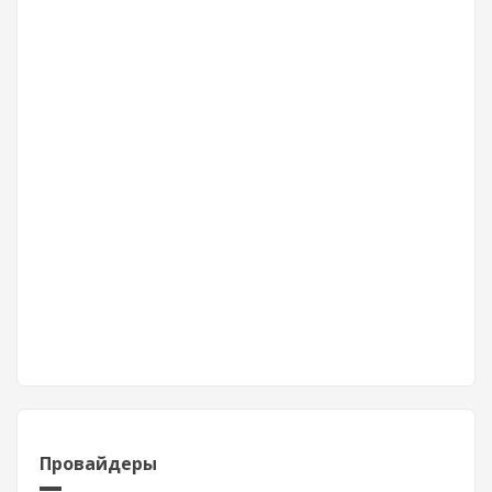
Провайдеры