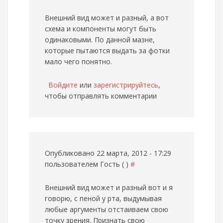
Внешний вид может и разный, а вот
схема и компоненты могут быть
одинаковыми. По данной мазне,
которые пытаются выдать за фотки
мало чего понятно.
Войдите
или
зарегистрируйтесь
,
чтобы отправлять комментарии
Опубликовано 22 марта, 2012 - 17:29
пользователем
Гость ( )
#
Внешний вид может и разный
вот и я
говорю, с пеной у рта, выдумывая
любые аргументы отстаиваем свою
точку зрения. Признать свою