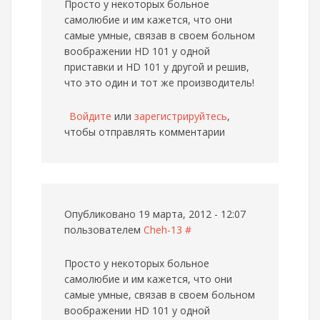
Просто у некоторых больное
самолюбие и им кажется, что они
самые умные, связав в своем больном
воображении HD 101 у одной
приставки и HD 101 у другой и решив,
что это один и тот же производитель!
Войдите
или
зарегистрируйтесь
,
чтобы отправлять комментарии
Опубликовано 19 марта, 2012 - 12:07
пользователем
Cheh-13
#
Просто у некоторых больное
самолюбие и им кажется, что они
самые умные, связав в своем больном
воображении HD 101 у одной