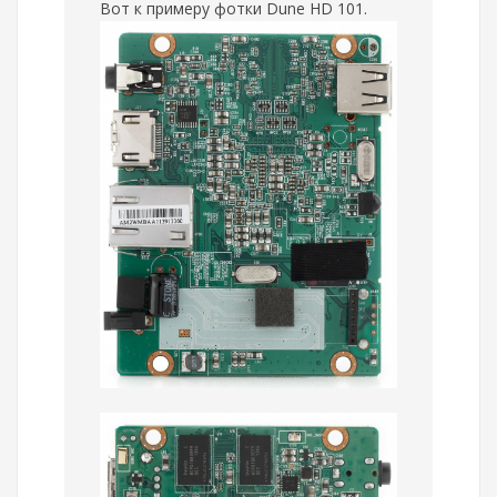
Вот к примеру фотки Dune HD 101.