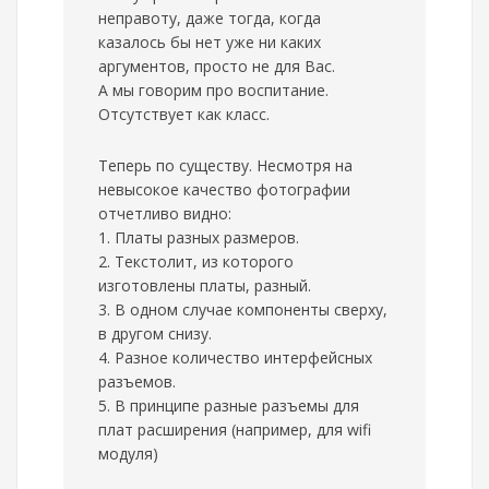
неправоту, даже тогда, когда
казалось бы нет уже ни каких
аргументов, просто не для Вас.
А мы говорим про воспитание.
Отсутствует как класс.
Теперь по существу. Несмотря на
невысокое качество фотографии
отчетливо видно:
1. Платы разных размеров.
2. Текстолит, из которого
изготовлены платы, разный.
3. В одном случае компоненты сверху,
в другом снизу.
4. Разное количество интерфейсных
разъемов.
5. В принципе разные разъемы для
плат расширения (например, для wifi
модуля)